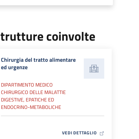
trutture coinvolte
Chirurgia del tratto alimentare
ed urgenze
DIPARTIMENTO MEDICO
CHIRURGICO DELLE MALATTIE
DIGESTIVE, EPATICHE ED
ENDOCRINO-METABOLICHE
MAP ICON
VEDI DETTAGLIO