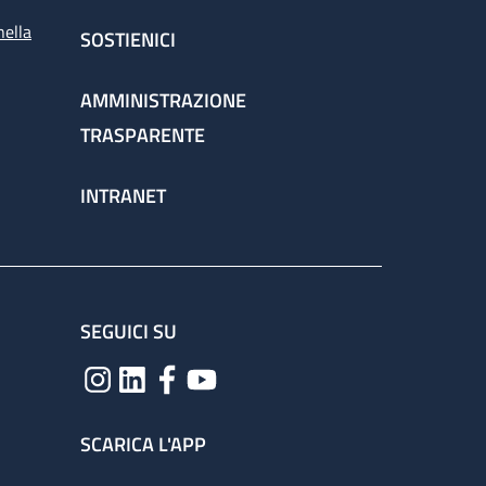
nella
SOSTIENICI
AMMINISTRAZIONE
TRASPARENTE
INTRANET
SEGUICI SU
SCARICA L'APP