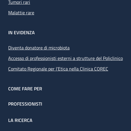
Tumori rari
Malattie rare
IN EVIDENZA
Diventa donatore di microbiota
Accesso di professionisti esterni a strutture del Policlinico
Comitato Regionale per l’Etica nella Clinica COREC
COME FARE PER
PROFESSIONISTI
LA RICERCA