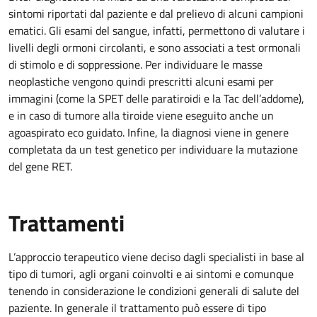
sintomi riportati dal paziente e dal prelievo di alcuni campioni
ematici. Gli esami del sangue, infatti, permettono di valutare i
livelli degli ormoni circolanti, e sono associati a test ormonali
di stimolo e di soppressione. Per individuare le masse
neoplastiche vengono quindi prescritti alcuni esami per
immagini (come la SPET delle paratiroidi e la Tac dell’addome),
e in caso di tumore alla tiroide viene eseguito anche un
agoaspirato eco guidato. Infine, la diagnosi viene in genere
completata da un test genetico per individuare la mutazione
del gene RET.
Trattamenti
L’approccio terapeutico viene deciso dagli specialisti in base al
tipo di tumori, agli organi coinvolti e ai sintomi e comunque
tenendo in considerazione le condizioni generali di salute del
paziente. In generale il trattamento può essere di tipo