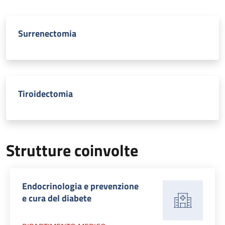
Surrenectomia
Tiroidectomia
Strutture coinvolte
Endocrinologia e prevenzione
e cura del diabete