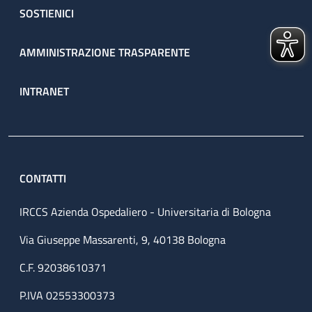
SOSTIENICI
AMMINISTRAZIONE TRASPARENTE
INTRANET
CONTATTI
IRCCS Azienda Ospedaliero - Universitaria di Bologna
Via Giuseppe Massarenti, 9, 40138 Bologna
C.F. 92038610371
P.IVA 02553300373