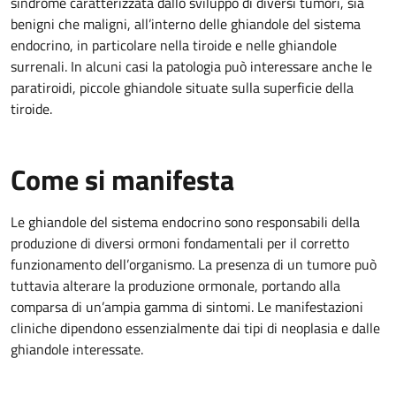
sindrome caratterizzata dallo sviluppo di diversi tumori, sia
benigni che maligni, all’interno delle ghiandole del sistema
endocrino, in particolare nella tiroide e nelle ghiandole
surrenali. In alcuni casi la patologia può interessare anche le
paratiroidi, piccole ghiandole situate sulla superficie della
tiroide.
Come si manifesta
Le ghiandole del sistema endocrino sono responsabili della
produzione di diversi ormoni fondamentali per il corretto
funzionamento dell’organismo. La presenza di un tumore può
tuttavia alterare la produzione ormonale, portando alla
comparsa di un’ampia gamma di sintomi. Le manifestazioni
cliniche dipendono essenzialmente dai tipi di neoplasia e dalle
ghiandole interessate.