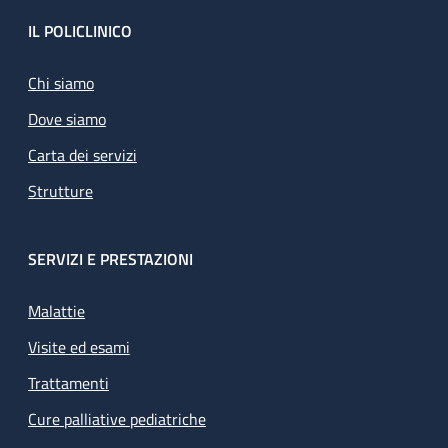
Footer
IL POLICLINICO
Chi siamo
Dove siamo
Carta dei servizi
Strutture
SERVIZI E PRESTAZIONI
Malattie
Visite ed esami
Trattamenti
Cure palliative pediatriche