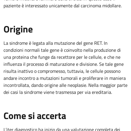
paziente è interessato unicamente dal carcinoma midollare.
Origine
La sindrome è legata alla mutazione del gene RET. In
condizioni normali tale gene è coinvolto nella produzione di
una proteina che funge da recettore per le cellule, e che ne
influenza il processo di maturazione e divisione. Se tale gene
risulta inattivo o compromesso, tuttavia, le cellule possono
andare incontro a mutazioni tumorali e proliferare in maniera
incontrollata, dando origine alle neoplasie. Nella maggior parte
dei casi la sindrome viene trasmessa per via ereditaria.
Come si accerta
L’iter diagnostico ha inizio da una valutazione completa dei