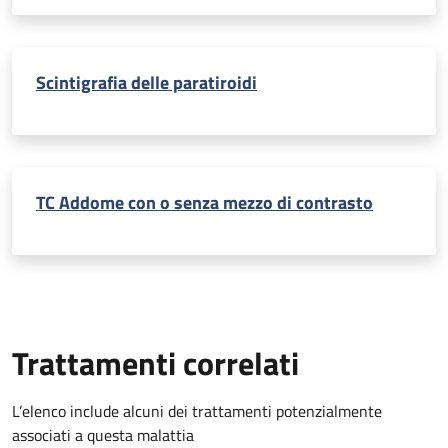
Scintigrafia delle paratiroidi
TC Addome con o senza mezzo di contrasto
Trattamenti correlati
L’elenco include alcuni dei trattamenti potenzialmente
associati a questa malattia