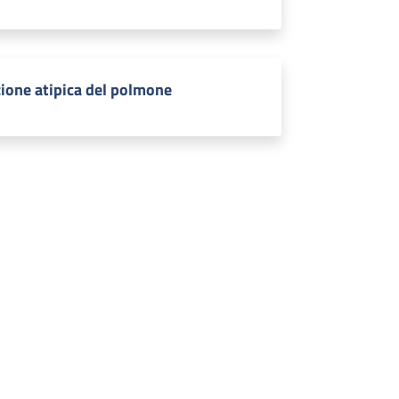
ione atipica del polmone