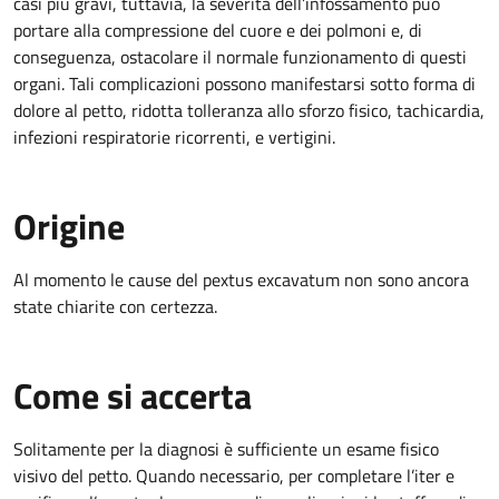
casi più gravi, tuttavia, la severità dell’infossamento può
portare alla compressione del cuore e dei polmoni e, di
conseguenza, ostacolare il normale funzionamento di questi
organi. Tali complicazioni possono manifestarsi sotto forma di
dolore al petto, ridotta tolleranza allo sforzo fisico, tachicardia,
infezioni respiratorie ricorrenti, e vertigini.
Origine
Al momento le cause del pextus excavatum non sono ancora
state chiarite con certezza.
Come si accerta
Solitamente per la diagnosi è sufficiente un esame fisico
visivo del petto. Quando necessario, per completare l’iter e