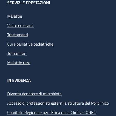
SERVIZI E PRESTAZIONI
Malattie
Visite ed esami
Trattamenti
Cure palliative pediatriche
Tumori rari
Malattie rare
IN EVIDENZA
Diventa donatore di microbiota
Accesso di professionisti esterni a strutture del Policlinico
Comitato Regionale per l’Etica nella Clinica COREC