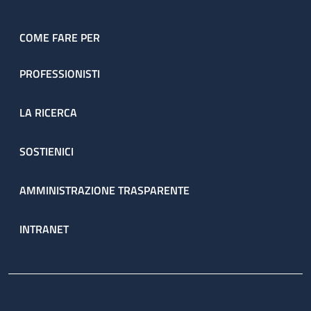
COME FARE PER
PROFESSIONISTI
LA RICERCA
SOSTIENICI
AMMINISTRAZIONE TRASPARENTE
INTRANET