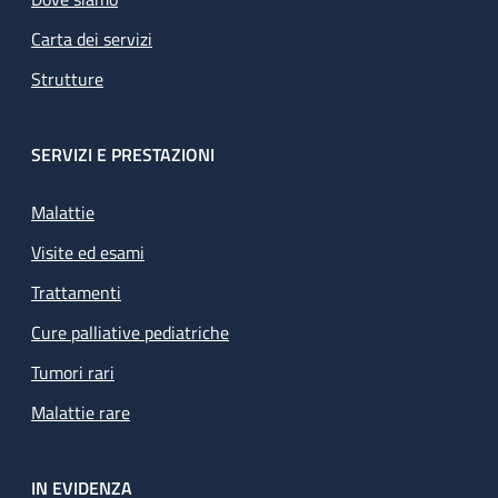
Carta dei servizi
Strutture
SERVIZI E PRESTAZIONI
Malattie
Visite ed esami
Trattamenti
Cure palliative pediatriche
Tumori rari
Malattie rare
IN EVIDENZA