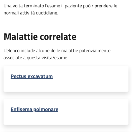
Una volta terminato l’esame il paziente può riprendere le
normali attività quotidiane.
Malattie correlate
L’elenco include alcune delle malattie potenzialmente
associate a questa visita/esame
Pectus excavatum
Enfisema polmonare