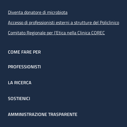
Diventa donatore di microbiota
Accesso di professionisti esterni a strutture del Policlinico
Comitato Regionale per l’Etica nella Clinica COREC
COME FARE PER
PROFESSIONISTI
LA RICERCA
SOSTIENICI
AMMINISTRAZIONE TRASPARENTE