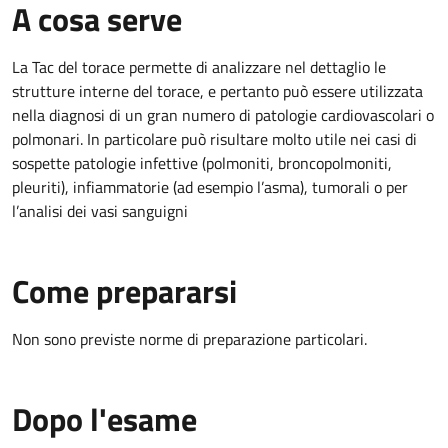
A cosa serve
La Tac del torace permette di analizzare nel dettaglio le
strutture interne del torace, e pertanto può essere utilizzata
nella diagnosi di un gran numero di patologie cardiovascolari o
polmonari. In particolare può risultare molto utile nei casi di
sospette patologie infettive (polmoniti, broncopolmoniti,
pleuriti), infiammatorie (ad esempio l’asma), tumorali o per
l’analisi dei vasi sanguigni
Come prepararsi
Non sono previste norme di preparazione particolari.
Dopo l'esame