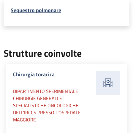
Sequestro polmonare
Strutture coinvolte
Chirurgia toracica
DIPARTIMENTO SPERIMENTALE
CHIRURGIE GENERALI E
SPECIALISTICHE ONCOLOGICHE
DELL'IRCCS PRESSO L'OSPEDALE
MAGGIORE