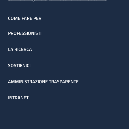
COME FARE PER
PROFESSIONISTI
LA RICERCA
SOSTIENICI
AMMINISTRAZIONE TRASPARENTE
INTRANET