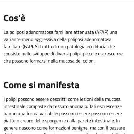
Cos'è
La poliposi adenomatosa familiare attenuata (AFAP) una
variante meno aggressiva della poliposi adenomatosa
familiare (FAP). Si tratta di una patologia ereditaria che
consiste nello sviluppo di diversi polipi, piccole escrescenze
che possono formarsi nella mucosa del colon.
Come si manifesta
I polipi possono essere descritti come lesioni della mucosa
intestinale composte da tessuto anomalo. Tali escrescenze
hanno una forma variabile: possono essere possono essere
piatte o creare delle sporgenze dalla parete intestinale. In
genere nascono come formazioni benigne, ma con il passare