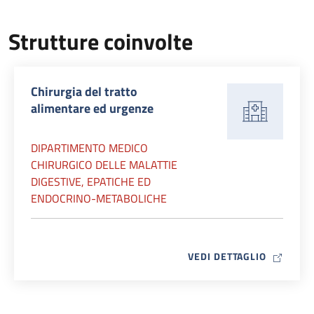
Strutture coinvolte
Chirurgia del tratto
alimentare ed urgenze
DIPARTIMENTO MEDICO
CHIRURGICO DELLE MALATTIE
DIGESTIVE, EPATICHE ED
ENDOCRINO-METABOLICHE
MAP ICO
VEDI DETTAGLIO