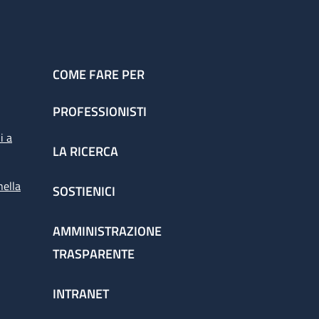
COME FARE PER
PROFESSIONISTI
i a
LA RICERCA
nella
SOSTIENICI
AMMINISTRAZIONE
TRASPARENTE
INTRANET