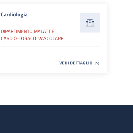
Cardiologia
DIPARTIMENTO MALATTIE
CARDIO-TORACO-VASCOLARE
MAP ICON
VEDI DETTAGLIO