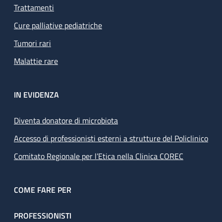
Trattamenti
Cure palliative pediatriche
Tumori rari
Malattie rare
IN EVIDENZA
Diventa donatore di microbiota
Accesso di professionisti esterni a strutture del Policlinico
Comitato Regionale per l’Etica nella Clinica COREC
COME FARE PER
PROFESSIONISTI