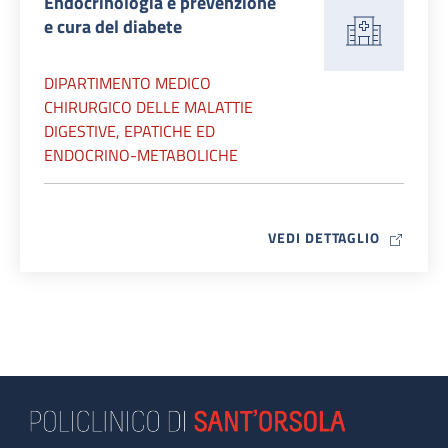
Endocrinologia e prevenzione
e cura del diabete
DIPARTIMENTO MEDICO
CHIRURGICO DELLE MALATTIE
DIGESTIVE, EPATICHE ED
ENDOCRINO-METABOLICHE
MAP ICO
VEDI DETTAGLIO