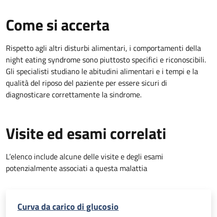
Come si accerta
Rispetto agli altri disturbi alimentari, i comportamenti della
night eating syndrome sono piuttosto specifici e riconoscibili.
Gli specialisti studiano le abitudini alimentari e i tempi e la
qualità del riposo del paziente per essere sicuri di
diagnosticare correttamente la sindrome.
Visite ed esami correlati
L’elenco include alcune delle visite e degli esami
potenzialmente associati a questa malattia
Curva da carico di glucosio