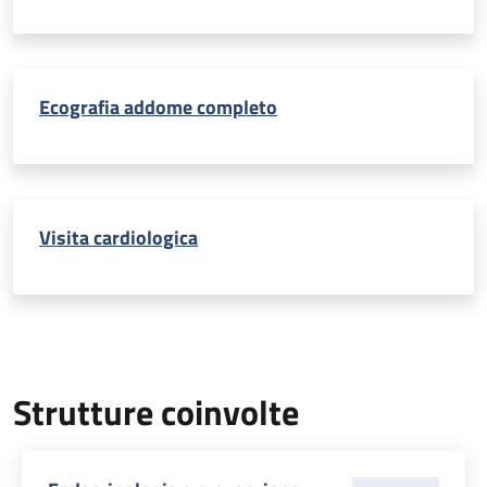
Ecografia addome completo
Visita cardiologica
Strutture coinvolte