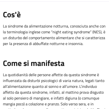
Cos'è
La sindrome da alimentazione notturna, conosciuta anche con
la terminologia inglese come “night eating syndrome” (NES), è
un disturbo del comportamento alimentare che si caratterizza
per la presenza di abbuffate notturne e insonnia.
Come si manifesta
La quotidianità delle persone affette da questa sindrome è
influenzata da disturbi psicologici di varia natura, legati tanto
all’alimentazione quanto al sonno e all’umore. L’individuo
affetto da questa sindrome, infatti, al mattino prova disgusto
al solo pensiero di mangiare, e infatti digiuna (o comunque
mangia poco) a colazione e pranzo. Solo verso sera, e in