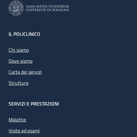
Footer
IL POLICLINICO
Chi siamo
Dove siamo
Carta dei servizi
Strutture
SERVIZI E PRESTAZIONI
Malattie
Visite ed esami