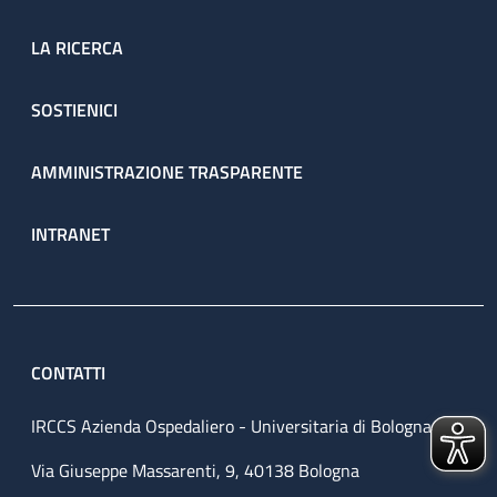
LA RICERCA
SOSTIENICI
AMMINISTRAZIONE TRASPARENTE
INTRANET
CONTATTI
IRCCS Azienda Ospedaliero - Universitaria di Bologna
Via Giuseppe Massarenti, 9, 40138 Bologna