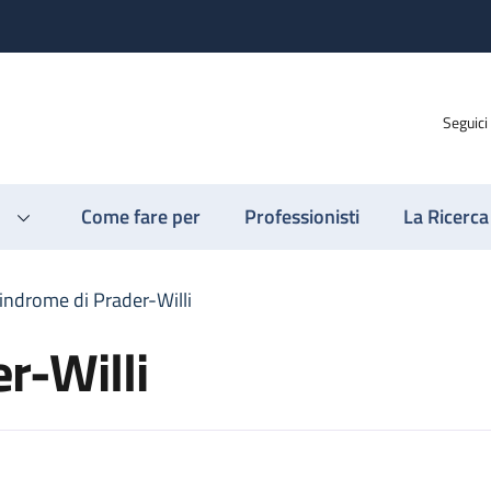
Seguici
Come fare per
Professionisti
La Ricerca
indrome di Prader-Willi
r-Willi