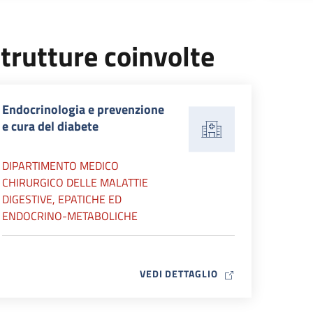
trutture coinvolte
Endocrinologia e prevenzione
e cura del diabete
DIPARTIMENTO MEDICO
CHIRURGICO DELLE MALATTIE
DIGESTIVE, EPATICHE ED
ENDOCRINO-METABOLICHE
MAP ICON
VEDI DETTAGLIO