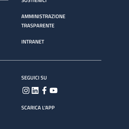
SOSTIENICI
AMMINISTRAZIONE
TRASPARENTE
INTRANET
SEGUICI SU
SCARICA L'APP