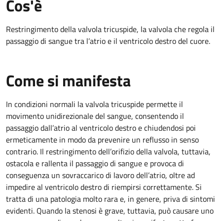
Cos'è
Restringimento della valvola tricuspide, la valvola che regola il
passaggio di sangue tra l’atrio e il ventricolo destro del cuore.
Come si manifesta
In condizioni normali la valvola tricuspide permette il
movimento unidirezionale del sangue, consentendo il
passaggio dall’atrio al ventricolo destro e chiudendosi poi
ermeticamente in modo da prevenire un reflusso in senso
contrario. Il restringimento dell’orifizio della valvola, tuttavia,
ostacola e rallenta il passaggio di sangue e provoca di
conseguenza un sovraccarico di lavoro dell’atrio, oltre ad
impedire al ventricolo destro di riempirsi correttamente. Si
tratta di una patologia molto rara e, in genere, priva di sintomi
evidenti. Quando la stenosi è grave, tuttavia, può causare uno