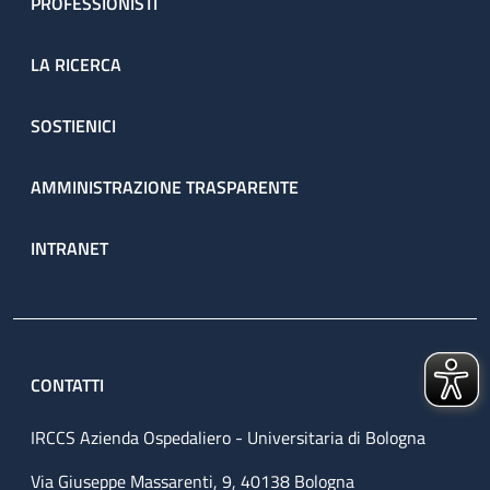
PROFESSIONISTI
LA RICERCA
SOSTIENICI
AMMINISTRAZIONE TRASPARENTE
INTRANET
CONTATTI
IRCCS Azienda Ospedaliero - Universitaria di Bologna
Via Giuseppe Massarenti, 9, 40138 Bologna