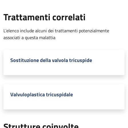
Trattamenti correlati
L’elenco include alcuni dei trattamenti potenzialmente
associati a questa malattia
Sostituzione della valvola tricuspide
Valvuloplastica tricuspidale
Strutture coinvolte