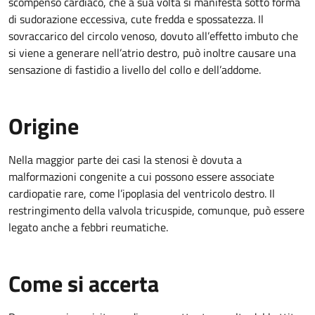
scompenso cardiaco, che a sua volta si manifesta sotto forma
di sudorazione eccessiva, cute fredda e spossatezza. Il
sovraccarico del circolo venoso, dovuto all’effetto imbuto che
si viene a generare nell’atrio destro, può inoltre causare una
sensazione di fastidio a livello del collo e dell’addome.
Origine
Nella maggior parte dei casi la stenosi è dovuta a
malformazioni congenite a cui possono essere associate
cardiopatie rare, come l’ipoplasia del ventricolo destro. Il
restringimento della valvola tricuspide, comunque, può essere
legato anche a febbri reumatiche.
Come si accerta