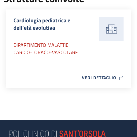
Cardiologia pediatrica e
dell’età evolutiva
DIPARTIMENTO MALATTIE
CARDIO-TORACO-VASCOLARE
MAP ICO
VEDI DETTAGLIO