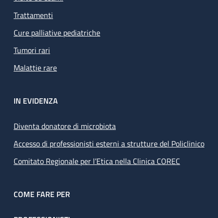
Trattamenti
Cure palliative pediatriche
Tumori rari
Malattie rare
IN EVIDENZA
Diventa donatore di microbiota
Accesso di professionisti esterni a strutture del Policlinico
Comitato Regionale per l’Etica nella Clinica COREC
COME FARE PER