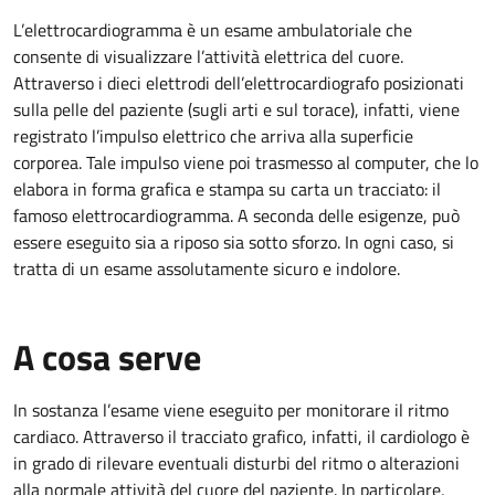
L’elettrocardiogramma è un esame ambulatoriale che
consente di visualizzare l’attività elettrica del cuore.
Attraverso i dieci elettrodi dell’elettrocardiografo posizionati
sulla pelle del paziente (sugli arti e sul torace), infatti, viene
registrato l’impulso elettrico che arriva alla superficie
corporea. Tale impulso viene poi trasmesso al computer, che lo
elabora in forma grafica e stampa su carta un tracciato: il
famoso elettrocardiogramma. A seconda delle esigenze, può
essere eseguito sia a riposo sia sotto sforzo. In ogni caso, si
tratta di un esame assolutamente sicuro e indolore.
A cosa serve
In sostanza l’esame viene eseguito per monitorare il ritmo
cardiaco. Attraverso il tracciato grafico, infatti, il cardiologo è
in grado di rilevare eventuali disturbi del ritmo o alterazioni
alla normale attività del cuore del paziente. In particolare,