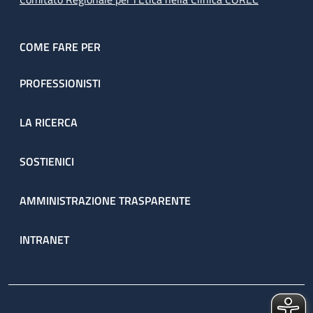
COME FARE PER
PROFESSIONISTI
LA RICERCA
SOSTIENICI
AMMINISTRAZIONE TRASPARENTE
INTRANET