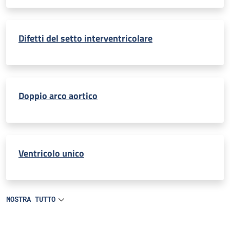
Difetti del setto interventricolare
Doppio arco aortico
Ventricolo unico
MOSTRA TUTTO