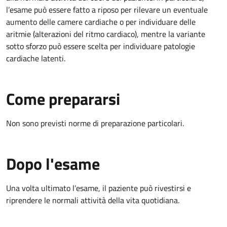
l’esame può essere fatto a riposo per rilevare un eventuale
aumento delle camere cardiache o per individuare delle
aritmie (alterazioni del ritmo cardiaco), mentre la variante
sotto sforzo può essere scelta per individuare patologie
cardiache latenti.
Come prepararsi
Non sono previsti norme di preparazione particolari.
Dopo l'esame
Una volta ultimato l’esame, il paziente può rivestirsi e
riprendere le normali attività della vita quotidiana.