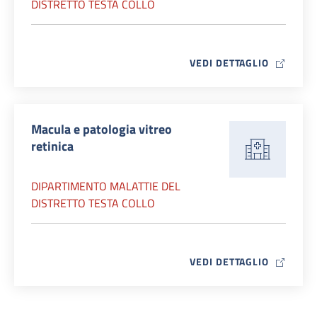
DISTRETTO TESTA COLLO
MAP ICO
VEDI DETTAGLIO
Macula e patologia vitreo
retinica
DIPARTIMENTO MALATTIE DEL
DISTRETTO TESTA COLLO
MAP ICO
VEDI DETTAGLIO