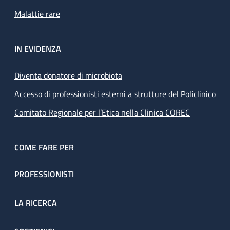
Malattie rare
IN EVIDENZA
Diventa donatore di microbiota
Accesso di professionisti esterni a strutture del Policlinico
Comitato Regionale per l’Etica nella Clinica COREC
COME FARE PER
PROFESSIONISTI
LA RICERCA