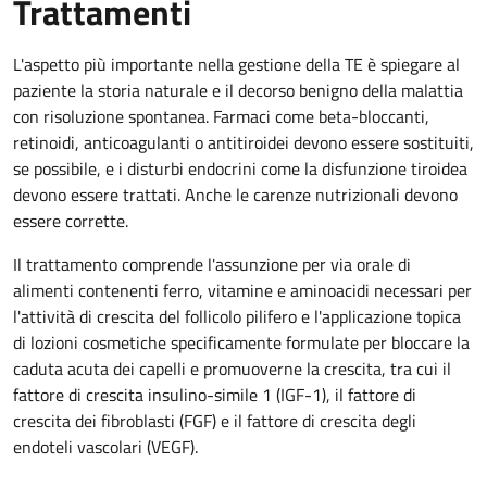
Trattamenti
L'aspetto più importante nella gestione della TE è spiegare al
paziente la storia naturale e il decorso benigno della malattia
con risoluzione spontanea. Farmaci come beta-bloccanti,
retinoidi, anticoagulanti o antitiroidei devono essere sostituiti,
se possibile, e i disturbi endocrini come la disfunzione tiroidea
devono essere trattati. Anche le carenze nutrizionali devono
essere corrette.
Il trattamento comprende l'assunzione per via orale di
alimenti contenenti ferro, vitamine e aminoacidi necessari per
l'attività di crescita del follicolo pilifero e l'applicazione topica
di lozioni cosmetiche specificamente formulate per bloccare la
caduta acuta dei capelli e promuoverne la crescita, tra cui il
fattore di crescita insulino-simile 1 (IGF-1), il fattore di
crescita dei fibroblasti (FGF) e il fattore di crescita degli
endoteli vascolari (VEGF).