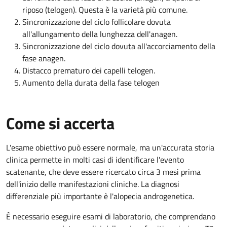
riposo (telogen). Questa è la varietà più comune.
Sincronizzazione del ciclo follicolare dovuta
all'allungamento della lunghezza dell'anagen.
Sincronizzazione del ciclo dovuta all'accorciamento della
fase anagen.
Distacco prematuro dei capelli telogen.
Aumento della durata della fase telogen
Come si accerta
L'esame obiettivo può essere normale, ma un'accurata storia
clinica permette in molti casi di identificare l'evento
scatenante, che deve essere ricercato circa 3 mesi prima
dell'inizio delle manifestazioni cliniche. La diagnosi
differenziale più importante è l'alopecia androgenetica.
È necessario eseguire esami di laboratorio, che comprendano