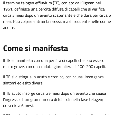
Il termine telogen effluvium (TE), coniato da Kligman nel
1961, definisce una perdita diffusa di capelli che si verifica
circa 3 mesi dopo un evento scatenante e che dura per circa 6
mesi. Può colpire entrambi i sessi, ma è frequente nelle donne
adulte.
Come si manifesta
Il TE si manifesta con una perdita di capelli che può essere
molto grave, con una caduta giornaliera di 100-200 capelli.
Il TE si distingue in acuto e cronico, con cause, insorgenza,
sintomi ed esito diversi.
Il TE acuto insorge circa tre mesi dopo un evento che causa
l'ingresso di un gran numero di follicoli nella fase telogen;
dura circa 6 mesi.