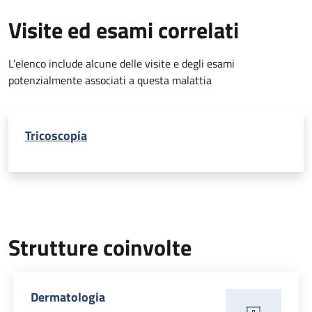
Visite ed esami correlati
L’elenco include alcune delle visite e degli esami
potenzialmente associati a questa malattia
Tricoscopia
Strutture coinvolte
Dermatologia