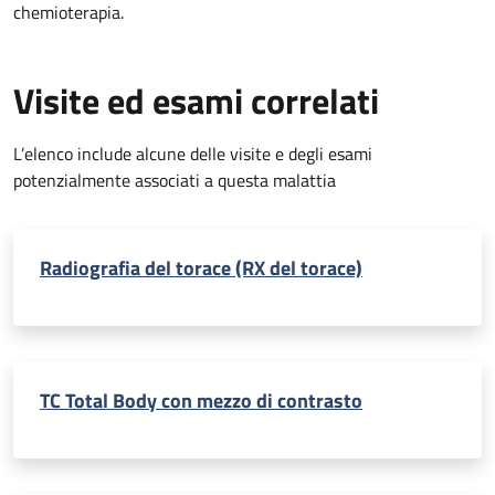
chemioterapia.
Visite ed esami correlati
L’elenco include alcune delle visite e degli esami
potenzialmente associati a questa malattia
Radiografia del torace (RX del torace)
TC Total Body con mezzo di contrasto