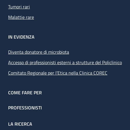
Tumori rari
Malattie rare
IN EVIDENZA
Diventa donatore di microbiota
Accesso di professionisti esterni a strutture del Policlinico
Comitato Regionale per l’Etica nella Clinica COREC
COME FARE PER
PROFESSIONISTI
LA RICERCA