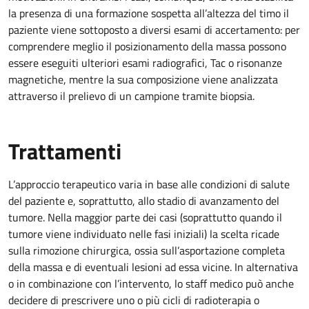
la presenza di una formazione sospetta all’altezza del timo il
paziente viene sottoposto a diversi esami di accertamento: per
comprendere meglio il posizionamento della massa possono
essere eseguiti ulteriori esami radiografici, Tac o risonanze
magnetiche, mentre la sua composizione viene analizzata
attraverso il prelievo di un campione tramite biopsia.
Trattamenti
L’approccio terapeutico varia in base alle condizioni di salute
del paziente e, soprattutto, allo stadio di avanzamento del
tumore. Nella maggior parte dei casi (soprattutto quando il
tumore viene individuato nelle fasi iniziali) la scelta ricade
sulla rimozione chirurgica, ossia sull’asportazione completa
della massa e di eventuali lesioni ad essa vicine. In alternativa
o in combinazione con l’intervento, lo staff medico può anche
decidere di prescrivere uno o più cicli di radioterapia o