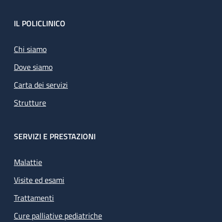
Footer
IL POLICLINICO
Chi siamo
Dove siamo
Carta dei servizi
Strutture
SERVIZI E PRESTAZIONI
Malattie
Visite ed esami
Trattamenti
Cure palliative pediatriche