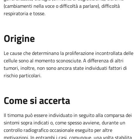
(cambiamenti nella voce o difficoltà a parlare), difficoltà
respiratoria e tosse.
Origine
Le cause che determinano la proliferazione incontrollata delle
cellule sono al momento sconosciute. A differenza di altri
tumori, inoltre, non sono ancora state individuati fattori di
rischio particolari.
Come si accerta
Il timoma può essere individuato in seguito alla comparsa dei
sintomi sopra indicati o, come spesso avviene, durante un
controllo radiografico occasionale eseguito per altre
motivazioni. In entrambi i casi, comunque, una volta stabilita