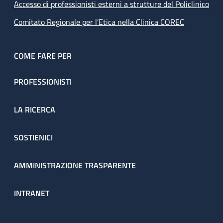
Accesso di professionisti esterni a strutture del Policlinico
Comitato Regionale per l’Etica nella Clinica COREC
COME FARE PER
PROFESSIONISTI
LA RICERCA
SOSTIENICI
AMMINISTRAZIONE TRASPARENTE
INTRANET