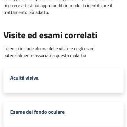
ricorrere a test più approfonditi in modo da identificare il
trattamento più adatto.
Visite ed esami correlati
L’elenco include alcune delle visite e degli esami
potenzialmente associati a questa malattia
Acuità visiva
Esame del fondo oculare