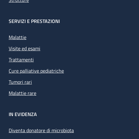
Strutture
SERVIZI E PRESTAZIONI
Malattie
Visite ed esami
Trattamenti
Cure palliative pediatriche
Tumori rari
Malattie rare
IN EVIDENZA
Diventa donatore di microbiota