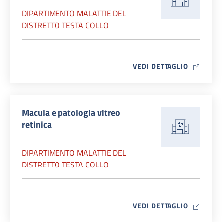
DIPARTIMENTO MALATTIE DEL
DISTRETTO TESTA COLLO
MAP ICO
VEDI DETTAGLIO
Macula e patologia vitreo
retinica
DIPARTIMENTO MALATTIE DEL
DISTRETTO TESTA COLLO
MAP ICO
VEDI DETTAGLIO