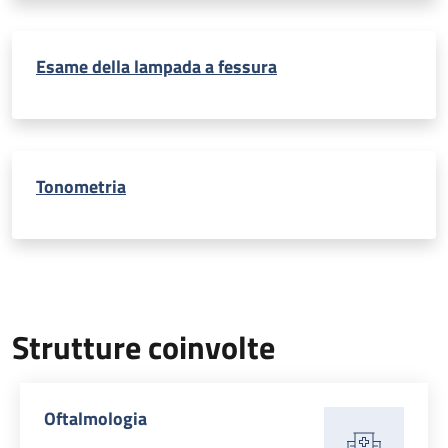
Esame della lampada a fessura
Tonometria
Strutture coinvolte
Oftalmologia