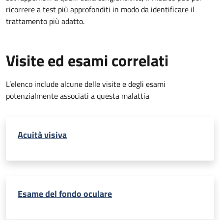
ricorrere a test più approfonditi in modo da identificare il
trattamento più adatto.
Visite ed esami correlati
L’elenco include alcune delle visite e degli esami
potenzialmente associati a questa malattia
Acuità visiva
Esame del fondo oculare