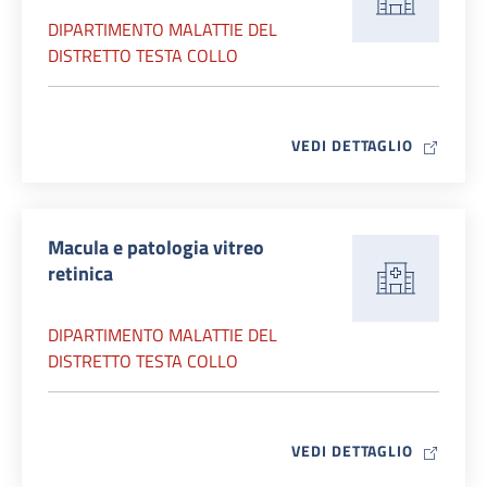
DIPARTIMENTO MALATTIE DEL
DISTRETTO TESTA COLLO
MAP ICO
VEDI DETTAGLIO
Macula e patologia vitreo
retinica
DIPARTIMENTO MALATTIE DEL
DISTRETTO TESTA COLLO
MAP ICO
VEDI DETTAGLIO