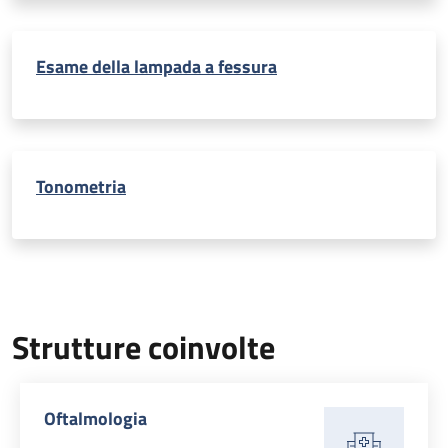
Esame della lampada a fessura
Tonometria
Strutture coinvolte
Oftalmologia