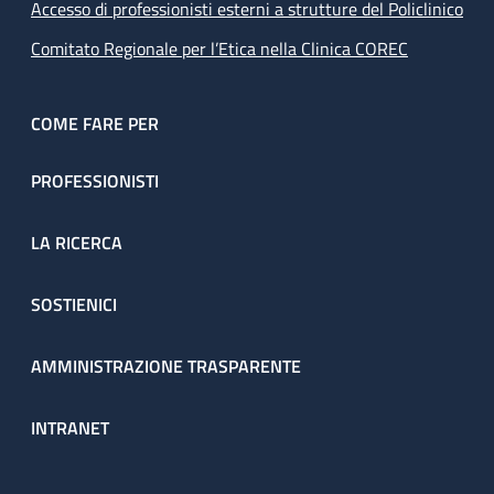
Accesso di professionisti esterni a strutture del Policlinico
Comitato Regionale per l’Etica nella Clinica COREC
COME FARE PER
PROFESSIONISTI
LA RICERCA
SOSTIENICI
AMMINISTRAZIONE TRASPARENTE
INTRANET