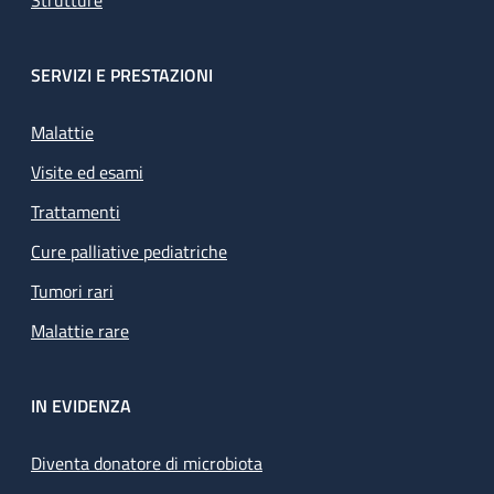
Strutture
SERVIZI E PRESTAZIONI
Malattie
Visite ed esami
Trattamenti
Cure palliative pediatriche
Tumori rari
Malattie rare
IN EVIDENZA
Diventa donatore di microbiota