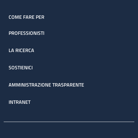
COME FARE PER
PROFESSIONISTI
LA RICERCA
SOSTIENICI
AMMINISTRAZIONE TRASPARENTE
INTRANET