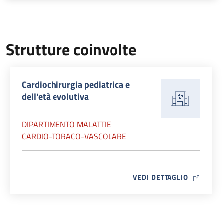
Strutture coinvolte
Cardiochirurgia pediatrica e
dell'età evolutiva
DIPARTIMENTO MALATTIE
CARDIO-TORACO-VASCOLARE
MAP ICO
VEDI DETTAGLIO