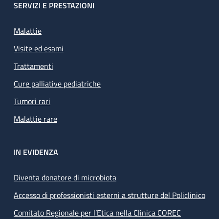
SERVIZI E PRESTAZIONI
Malattie
Visite ed esami
Trattamenti
Cure palliative pediatriche
Tumori rari
Malattie rare
IN EVIDENZA
Diventa donatore di microbiota
Accesso di professionisti esterni a strutture del Policlinico
Comitato Regionale per l’Etica nella Clinica COREC