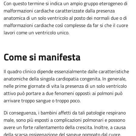
Con questo termine si indica un ampio gruppo eterogeneo di
malformazioni cardiache caratterizzate dalla presenza
anatomica di un solo ventricolo al posto dei normali due o di
malformazioni cardiache così complesse da far si che il cuore
lavori come un ventricolo unico.
Come si manifesta
Il quadro clinico dipende essenzialmente dalle caratteristiche
anatomiche della singola cardiopatia congenita. In generale,
nelle prime giornate di vita la presenza di un solo ventricolo
attivo può portare a due fenomeni opposti: ai polmoni può
arrivare troppo sangue o troppo poco.
Di conseguenza, i bambini affetti da tali patologie respirano
male, sono più esposti a complicazioni polmonari e possono
avere un forte rallentamento della crescita. Inoltre, a causa
della scarsa ossigenazione del sangue pompato dal cuore,