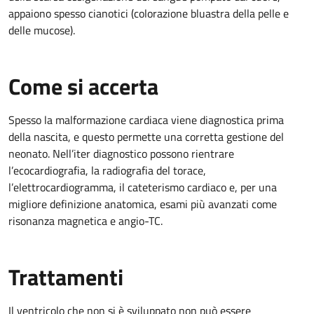
appaiono spesso cianotici (colorazione bluastra della pelle e
delle mucose).
Come si accerta
Spesso la malformazione cardiaca viene diagnostica prima
della nascita, e questo permette una corretta gestione del
neonato. Nell’iter diagnostico possono rientrare
l’ecocardiografia, la radiografia del torace,
l’elettrocardiogramma, il cateterismo cardiaco e, per una
migliore definizione anatomica, esami più avanzati come
risonanza magnetica e angio-TC.
Trattamenti
Il ventricolo che non si è sviluppato non può essere