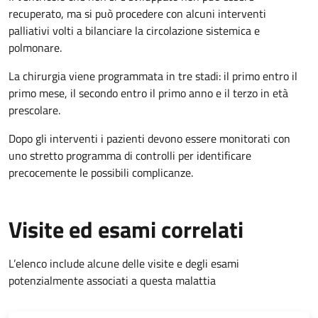
recuperato, ma si può procedere con alcuni interventi
palliativi volti a bilanciare la circolazione sistemica e
polmonare.
La chirurgia viene programmata in tre stadi: il primo entro il
primo mese, il secondo entro il primo anno e il terzo in età
prescolare.
Dopo gli interventi i pazienti devono essere monitorati con
uno stretto programma di controlli per identificare
precocemente le possibili complicanze.
Visite ed esami correlati
L’elenco include alcune delle visite e degli esami
potenzialmente associati a questa malattia