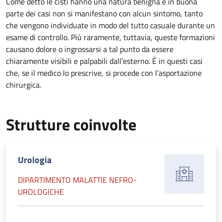
Come detto le cisti hanno una natura benigna e in buona
parte dei casi non si manifestano con alcun sintomo, tanto
che vengono individuate in modo del tutto casuale durante un
esame di controllo. Più raramente, tuttavia, queste formazioni
causano dolore o ingrossarsi a tal punto da essere
chiaramente visibili e palpabili dall’esterno. È in questi casi
che, se il medico lo prescrive, si procede con l’asportazione
chirurgica.
Strutture coinvolte
Urologia
DIPARTIMENTO MALATTIE NEFRO-
UROLOGICHE