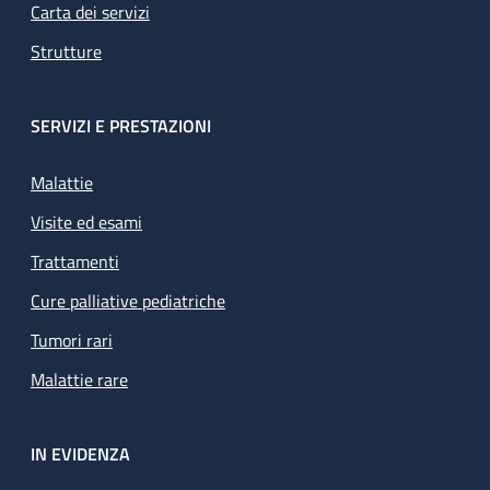
Carta dei servizi
Strutture
SERVIZI E PRESTAZIONI
Malattie
Visite ed esami
Trattamenti
Cure palliative pediatriche
Tumori rari
Malattie rare
IN EVIDENZA