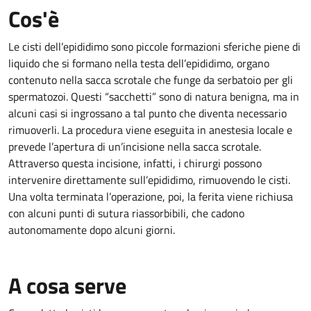
Cos'è
Le cisti dell’epididimo sono piccole formazioni sferiche piene di
liquido che si formano nella testa dell’epididimo, organo
contenuto nella sacca scrotale che funge da serbatoio per gli
spermatozoi. Questi “sacchetti” sono di natura benigna, ma in
alcuni casi si ingrossano a tal punto che diventa necessario
rimuoverli. La procedura viene eseguita in anestesia locale e
prevede l’apertura di un’incisione nella sacca scrotale.
Attraverso questa incisione, infatti, i chirurgi possono
intervenire direttamente sull’epididimo, rimuovendo le cisti.
Una volta terminata l’operazione, poi, la ferita viene richiusa
con alcuni punti di sutura riassorbibili, che cadono
autonomamente dopo alcuni giorni.
A cosa serve