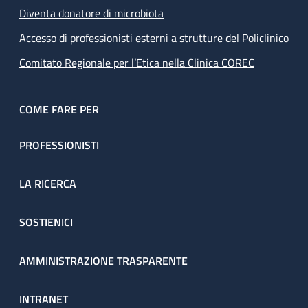
Diventa donatore di microbiota
Accesso di professionisti esterni a strutture del Policlinico
Comitato Regionale per l’Etica nella Clinica COREC
COME FARE PER
PROFESSIONISTI
LA RICERCA
SOSTIENICI
AMMINISTRAZIONE TRASPARENTE
INTRANET