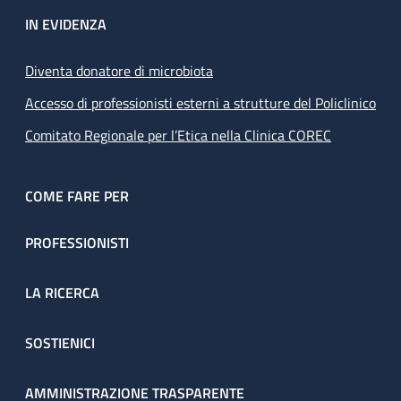
IN EVIDENZA
Diventa donatore di microbiota
Accesso di professionisti esterni a strutture del Policlinico
Comitato Regionale per l’Etica nella Clinica COREC
COME FARE PER
PROFESSIONISTI
LA RICERCA
SOSTIENICI
AMMINISTRAZIONE TRASPARENTE