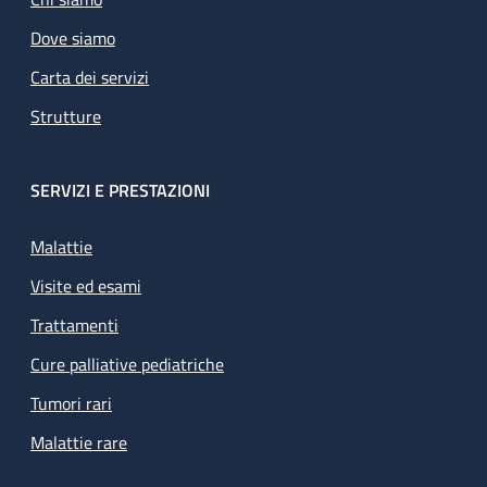
Dove siamo
Carta dei servizi
Strutture
SERVIZI E PRESTAZIONI
Malattie
Visite ed esami
Trattamenti
Cure palliative pediatriche
Tumori rari
Malattie rare