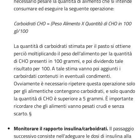
necessario pesare la quantità di alimento che si intende
consumare ed eseguire la seguente operazione:
Carboidrati CHO = (Peso Alimento X Quantità di CHO in 100
g)/100
La quantità di carboidrati stimata per il pasto si ottiene
perciò moltiplicando il peso dell'alimento per la quantità
di CHO presenti in 100 grammi, e poi dividendo tale
risultato per 100. A tale stima vanno poi aggiunti i
carboirdati contenuti in eventuali condimenti.
Ovviamente è necessario ripetere questa operazione solo
per gli alimentiche contengono carboidrati, e solo quando
la quantità di CHO è superiore a 5 grammi. È importante
ricordare che gli alimenti vanno pesati crudi e senza
scarto. §
Monitorare il rapporto insulina/carboidrati.
Il passaggio
successivo consiste nell'adeguare le dosi di insulina alla