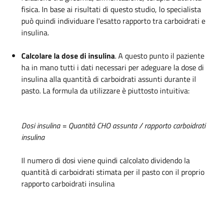
fisica. In base ai risultati di questo studio, lo specialista
può quindi individuare l'esatto rapporto tra carboidrati e
insulina.
Calcolare la dose di insulina
. A questo punto il paziente
ha in mano tutti i dati necessari per adeguare la dose di
insulina alla quantità di carboidrati assunti durante il
pasto. La formula da utilizzare è piuttosto intuitiva:
Dosi insulina = Quantità CHO assunta / rapporto carboidrati
insulina
Il numero di dosi viene quindi calcolato dividendo la
quantità di carboidrati stimata per il pasto con il proprio
rapporto carboidrati insulina