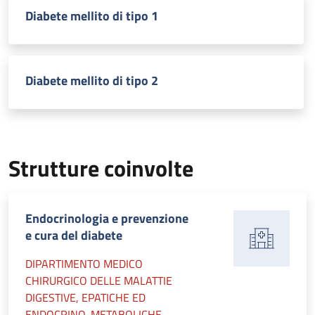
Diabete mellito di tipo 1
Diabete mellito di tipo 2
Strutture coinvolte
Endocrinologia e prevenzione
e cura del diabete
DIPARTIMENTO MEDICO
CHIRURGICO DELLE MALATTIE
DIGESTIVE, EPATICHE ED
ENDOCRINO-METABOLICHE