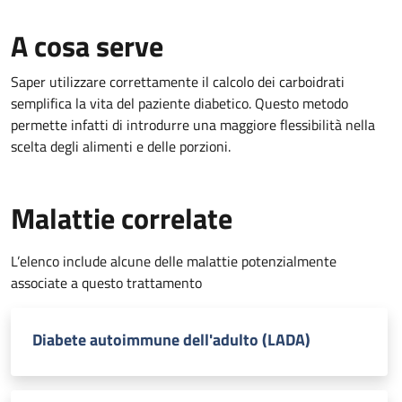
A cosa serve
Saper utilizzare correttamente il calcolo dei carboidrati
semplifica la vita del paziente diabetico. Questo metodo
permette infatti di introdurre una maggiore flessibilità nella
scelta degli alimenti e delle porzioni.
Malattie correlate
L’elenco include alcune delle malattie potenzialmente
associate a questo trattamento
Diabete autoimmune dell'adulto (LADA)