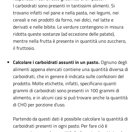
I carboidrati sono presenti in tantissimi alimenti. Si
trovano infatti nel pane e nella pasta, nei legumi, nei
cereali e nei prodotti da forno, nei dolci, nel latte e
derivati e nelle bibite. Le verdure contengono in misura
ridotta queste sostanze (ad eccezione delle patate),
mentre nella frutta è presente in quantità uno zucchero,
il fruttosio.
Calcolare i carboidrati assunti in un pasto.
Ognuno degli
alimenti appena elencati contiene una quantità diversa di
carboidrati, che in genere è indicata sulle confezioni del
prodotto. Molte etichette, infatti, specificano quanti
grammi di carboidrati sono presenti in 100 grammi di
alimento, e in alcuni casi si può trovare anche la quantità
di CHO per porzione d'uso.
Partendo da questi dati è possibile calcolare la quantità di
carboidrati presenti in ogni pasto. Per fare ciò è