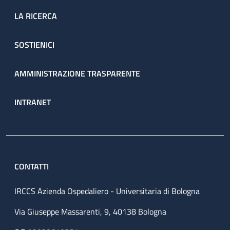
LA RICERCA
SOSTIENICI
AMMINISTRAZIONE TRASPARENTE
INTRANET
CONTATTI
IRCCS Azienda Ospedaliero - Universitaria di Bologna
Via Giuseppe Massarenti, 9, 40138 Bologna