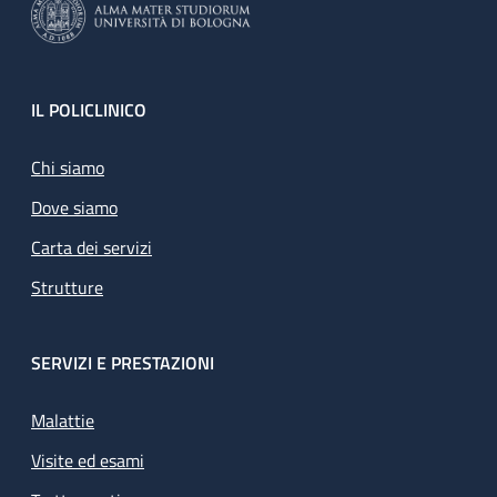
Footer
IL POLICLINICO
Chi siamo
Dove siamo
Carta dei servizi
Strutture
SERVIZI E PRESTAZIONI
Malattie
Visite ed esami