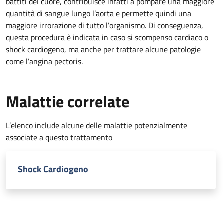
battiti del cuore, contribuisce infatti a pompare una maggiore
quantità di sangue lungo l’aorta e permette quindi una
maggiore irrorazione di tutto l’organismo. Di conseguenza,
questa procedura è indicata in caso si scompenso cardiaco o
shock cardiogeno, ma anche per trattare alcune patologie
come l’angina pectoris.
Malattie correlate
L’elenco include alcune delle malattie potenzialmente
associate a questo trattamento
Shock Cardiogeno