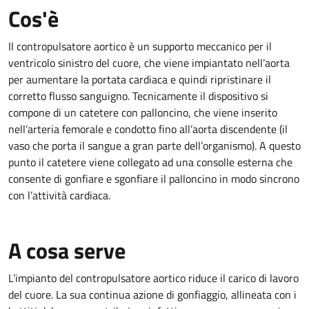
Cos'è
Il contropulsatore aortico è un supporto meccanico per il
ventricolo sinistro del cuore, che viene impiantato nell’aorta
per aumentare la portata cardiaca e quindi ripristinare il
corretto flusso sanguigno. Tecnicamente il dispositivo si
compone di un catetere con palloncino, che viene inserito
nell’arteria femorale e condotto fino all’aorta discendente (il
vaso che porta il sangue a gran parte dell’organismo). A questo
punto il catetere viene collegato ad una consolle esterna che
consente di gonfiare e sgonfiare il palloncino in modo sincrono
con l’attività cardiaca.
A cosa serve
L’impianto del contropulsatore aortico riduce il carico di lavoro
del cuore. La sua continua azione di gonfiaggio, allineata con i