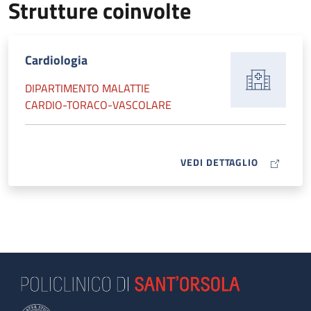
Strutture coinvolte
Cardiologia
DIPARTIMENTO MALATTIE
CARDIO-TORACO-VASCOLARE
MAP ICON
VEDI DETTAGLIO