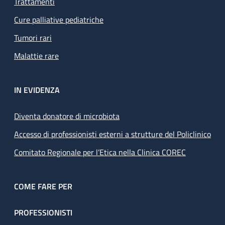
Trattamenti
Cure palliative pediatriche
Tumori rari
Malattie rare
IN EVIDENZA
Diventa donatore di microbiota
Accesso di professionisti esterni a strutture del Policlinico
Comitato Regionale per l’Etica nella Clinica COREC
COME FARE PER
PROFESSIONISTI