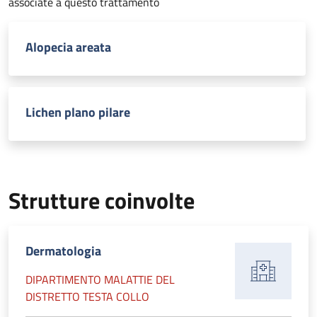
associate a questo trattamento
Alopecia areata
Lichen plano pilare
Strutture coinvolte
Dermatologia
DIPARTIMENTO MALATTIE DEL
DISTRETTO TESTA COLLO