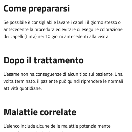
Come prepararsi
Se possibile è consigliabile lavare i capelli il giorno stesso o
antecedente la procedura ed evitare di eseguire colorazione
dei capelli (tinta) nei 10 giorni antecedenti alla visita.
Dopo il trattamento
L’esame non ha conseguenze di alcun tipo sul paziente. Una
volta terminato, il paziente può quindi riprendere le normali
attività quotidiane.
Malattie correlate
L’elenco include alcune delle malattie potenzialmente