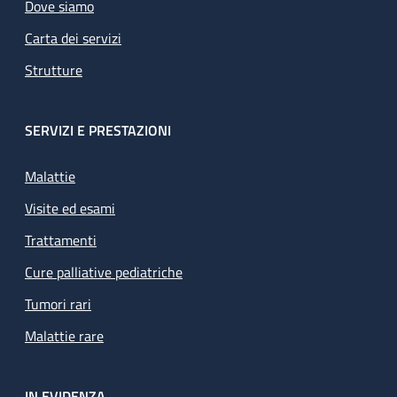
Dove siamo
Carta dei servizi
Strutture
SERVIZI E PRESTAZIONI
Malattie
Visite ed esami
Trattamenti
Cure palliative pediatriche
Tumori rari
Malattie rare
IN EVIDENZA