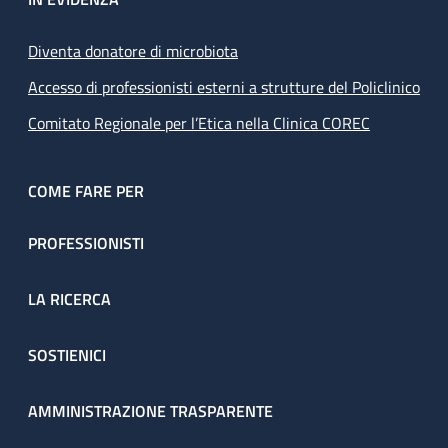
Diventa donatore di microbiota
Accesso di professionisti esterni a strutture del Policlinico
Comitato Regionale per l’Etica nella Clinica COREC
COME FARE PER
PROFESSIONISTI
LA RICERCA
SOSTIENICI
AMMINISTRAZIONE TRASPARENTE