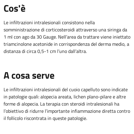
Cos'è
Le infiltrazioni intralesionali consistono nella
somministrazione di corticosteroidi attraverso una siringa da
1 ml con ago da 30 Gauge. Nell’area da trattare viene iniettato
triamcinolone acetonide in corrispondenza del derma medio, a
distanza di circa 0,5-1 cm l’uno dall’altra.
A cosa serve
Le infiltrazioni intralesionali del cuoio capelluto sono indicate
in patologie quali: alopecia areata, lichen plano-pilare e altre
forme di alopecia. La terapia con steroidi intralesionali ha
l’obiettivo di ridurre l’importante infiammazione diretta contro
il follicolo riscontrata in queste patologie.