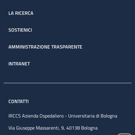
LA RICERCA
SOSTIENICI
AMMINISTRAZIONE TRASPARENTE
INTRANET
CONTATTI
IRCCS Azienda Ospedaliero - Universitaria di Bologna
Via Giuseppe Massarenti, 9, 40138 Bologna