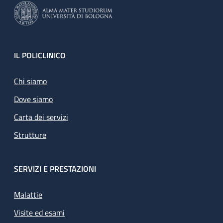
Footer
IL POLICLINICO
Chi siamo
Dove siamo
Carta dei servizi
Strutture
SERVIZI E PRESTAZIONI
Malattie
Visite ed esami