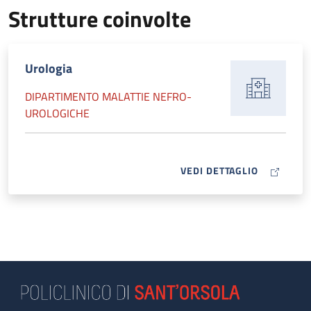
Strutture coinvolte
Urologia
DIPARTIMENTO MALATTIE NEFRO-
UROLOGICHE
MAP ICON
VEDI DETTAGLIO