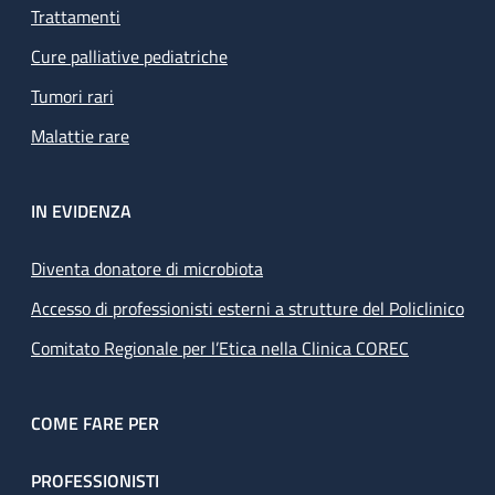
Trattamenti
Cure palliative pediatriche
Tumori rari
Malattie rare
IN EVIDENZA
Diventa donatore di microbiota
Accesso di professionisti esterni a strutture del Policlinico
Comitato Regionale per l’Etica nella Clinica COREC
COME FARE PER
PROFESSIONISTI