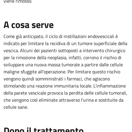
viene rimosso.
A cosa serve
Come già anticipato, il ciclo di instillazioni endovescicali è
indicato per limitare la recidiva di un tumore superficiale della
vescica. Alcuni dei pazienti sottoposti a intervento chirurgico
per la rimozione della neoplasia, infatti, corrono il rischio di
sviluppare una nuova massa tumorale a partire dalle cellule
maligne sfuggite all’operazione. Per limitare questo rischio
vengono quindi somministrati i farmaci, che agiscono
stimolando una reazione immunitaria locale. L’infiammazione
della parete vescicale provoca la perdita delle cellule tumorali,
che vengono così eliminate attraverso l’urina e sostituite da
cellule sane.
Dopo il trattamento