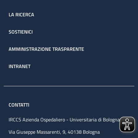
LA RICERCA
SOSTIENICI
AMMINISTRAZIONE TRASPARENTE
INTRANET
CONTATTI
IRCCS Azienda Ospedaliero - Universitaria di Bologna
Via Giuseppe Massarenti, 9, 40138 Bologna