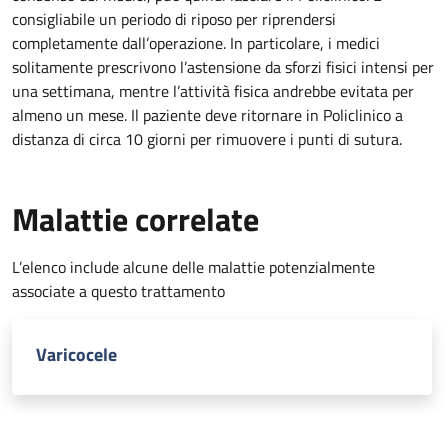
consigliabile un periodo di riposo per riprendersi
completamente dall’operazione. In particolare, i medici
solitamente prescrivono l’astensione da sforzi fisici intensi per
una settimana, mentre l’attività fisica andrebbe evitata per
almeno un mese. Il paziente deve ritornare in Policlinico a
distanza di circa 10 giorni per rimuovere i punti di sutura.
Malattie correlate
L’elenco include alcune delle malattie potenzialmente
associate a questo trattamento
Varicocele