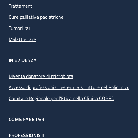
Trattamenti
Cure palliative pediatriche
Tumori rari
Malattie rare
IN EVIDENZA
Diventa donatore di microbiota
Accesso di professionisti esterni a strutture del Policlinico
Comitato Regionale per l’Etica nella Clinica COREC
COME FARE PER
PROFESSIONISTI