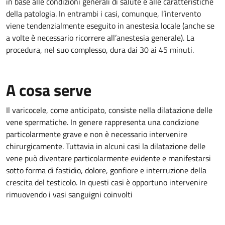
in base alle condizioni generali di salute e alle caratteristiche
della patologia. In entrambi i casi, comunque, l’intervento
viene tendenzialmente eseguito in anestesia locale (anche se
a volte è necessario ricorrere all’anestesia generale). La
procedura, nel suo complesso, dura dai 30 ai 45 minuti.
A cosa serve
Il varicocele, come anticipato, consiste nella dilatazione delle
vene spermatiche. In genere rappresenta una condizione
particolarmente grave e non è necessario intervenire
chirurgicamente. Tuttavia in alcuni casi la dilatazione delle
vene può diventare particolarmente evidente e manifestarsi
sotto forma di fastidio, dolore, gonfiore e interruzione della
crescita del testicolo. In questi casi è opportuno intervenire
rimuovendo i vasi sanguigni coinvolti