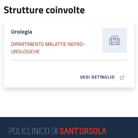
Strutture coinvolte
Urologia
DIPARTIMENTO MALATTIE NEFRO-
UROLOGICHE
MAP ICON
VEDI DETTAGLIO