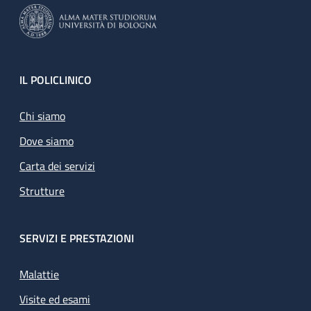
Footer
IL POLICLINICO
Chi siamo
Dove siamo
Carta dei servizi
Strutture
SERVIZI E PRESTAZIONI
Malattie
Visite ed esami