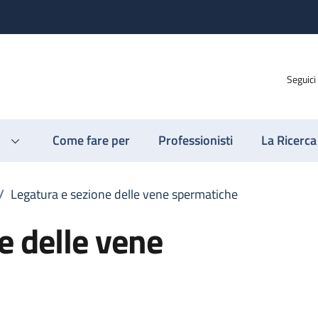
Seguici
Come fare per
Professionisti
La Ricerca
/
Legatura e sezione delle vene spermatiche
e delle vene