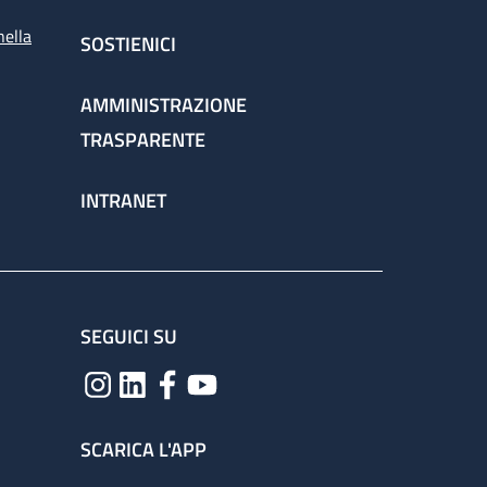
nella
SOSTIENICI
AMMINISTRAZIONE
TRASPARENTE
INTRANET
SEGUICI SU
SCARICA L'APP