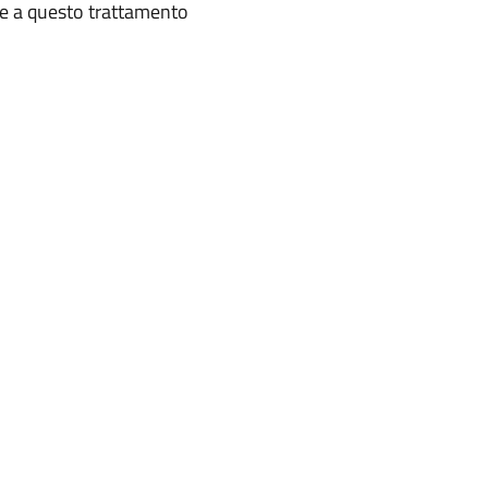
te a questo trattamento