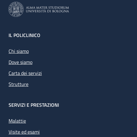
Footer
IL POLICLINICO
Chi siamo
Dove siamo
Carta dei servizi
Strutture
SERVIZI E PRESTAZIONI
Malattie
Visite ed esami