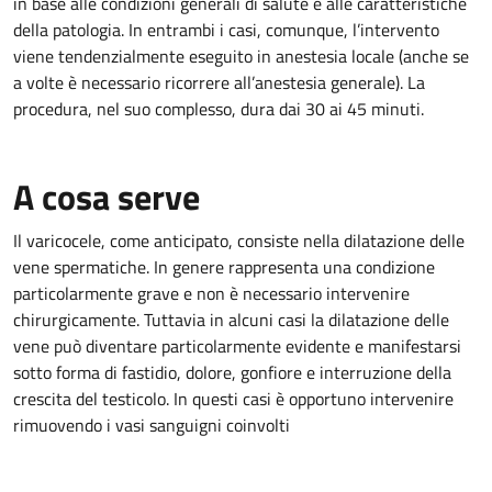
in base alle condizioni generali di salute e alle caratteristiche
della patologia. In entrambi i casi, comunque, l’intervento
viene tendenzialmente eseguito in anestesia locale (anche se
a volte è necessario ricorrere all’anestesia generale). La
procedura, nel suo complesso, dura dai 30 ai 45 minuti.
A cosa serve
Il varicocele, come anticipato, consiste nella dilatazione delle
vene spermatiche. In genere rappresenta una condizione
particolarmente grave e non è necessario intervenire
chirurgicamente. Tuttavia in alcuni casi la dilatazione delle
vene può diventare particolarmente evidente e manifestarsi
sotto forma di fastidio, dolore, gonfiore e interruzione della
crescita del testicolo. In questi casi è opportuno intervenire
rimuovendo i vasi sanguigni coinvolti