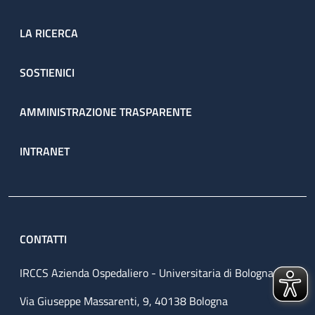
LA RICERCA
SOSTIENICI
AMMINISTRAZIONE TRASPARENTE
INTRANET
CONTATTI
IRCCS Azienda Ospedaliero - Universitaria di Bologna
Via Giuseppe Massarenti, 9, 40138 Bologna