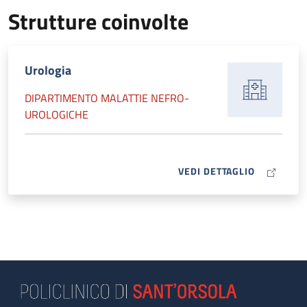
Strutture coinvolte
Urologia
DIPARTIMENTO MALATTIE NEFRO-
UROLOGICHE
MAP ICON
VEDI DETTAGLIO