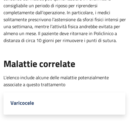
consigliabile un periodo di riposo per riprendersi
completamente dall’operazione. In particolare, i medici
solitamente prescrivono l’astensione da sforzi fisici intensi per
una settimana, mentre l’attività fisica andrebbe evitata per
almeno un mese. Il paziente deve ritornare in Policlinico a
distanza di circa 10 giorni per rimuovere i punti di sutura.
Malattie correlate
L’elenco include alcune delle malattie potenzialmente
associate a questo trattamento
Varicocele