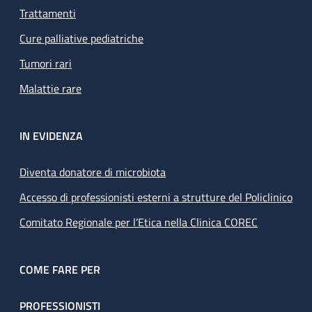
Trattamenti
Cure palliative pediatriche
Tumori rari
Malattie rare
IN EVIDENZA
Diventa donatore di microbiota
Accesso di professionisti esterni a strutture del Policlinico
Comitato Regionale per l’Etica nella Clinica COREC
COME FARE PER
PROFESSIONISTI