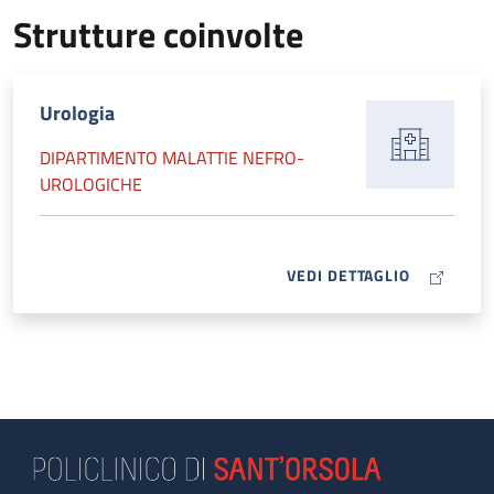
Strutture coinvolte
Urologia
DIPARTIMENTO MALATTIE NEFRO-
UROLOGICHE
MAP ICON
VEDI DETTAGLIO