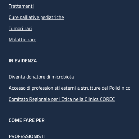
Trattamenti
Cure palliative pediatriche
Tumori rari
Malattie rare
IN EVIDENZA
Diventa donatore di microbiota
Accesso di professionisti esterni a strutture del Policlinico
Comitato Regionale per l’Etica nella Clinica COREC
COME FARE PER
PROFESSIONISTI