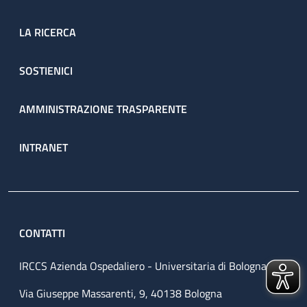
LA RICERCA
SOSTIENICI
AMMINISTRAZIONE TRASPARENTE
INTRANET
CONTATTI
IRCCS Azienda Ospedaliero - Universitaria di Bologna
Via Giuseppe Massarenti, 9, 40138 Bologna