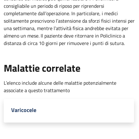
consigliabile un periodo di riposo per riprendersi
completamente dall’operazione. In particolare, i medici
solitamente prescrivono l’astensione da sforzi fisici intensi per
una settimana, mentre l’attività fisica andrebbe evitata per
almeno un mese. Il paziente deve ritornare in Policlinico a
distanza di circa 10 giorni per rimuovere i punti di sutura.
Malattie correlate
L’elenco include alcune delle malattie potenzialmente
associate a questo trattamento
Varicocele