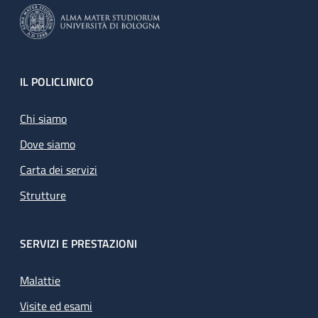
Footer
IL POLICLINICO
Chi siamo
Dove siamo
Carta dei servizi
Strutture
SERVIZI E PRESTAZIONI
Malattie
Visite ed esami