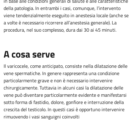
in base alle condizioni generali di salute e alle caratteristiche
della patologia. In entrambi i casi, comunque, l’intervento
viene tendenzialmente eseguito in anestesia locale (anche se
a volte è necessario ricorrere all’anestesia generale). La
procedura, nel suo complesso, dura dai 30 ai 45 minuti.
A cosa serve
Il varicocele, come anticipato, consiste nella dilatazione delle
vene spermatiche. In genere rappresenta una condizione
particolarmente grave e non è necessario intervenire
chirurgicamente. Tuttavia in alcuni casi la dilatazione delle
vene può diventare particolarmente evidente e manifestarsi
sotto forma di fastidio, dolore, gonfiore e interruzione della
crescita del testicolo. In questi casi è opportuno intervenire
rimuovendo i vasi sanguigni coinvolti