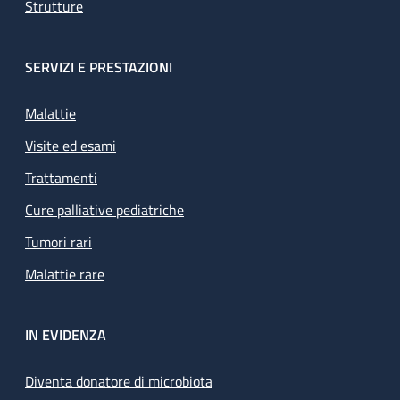
Strutture
SERVIZI E PRESTAZIONI
Malattie
Visite ed esami
Trattamenti
Cure palliative pediatriche
Tumori rari
Malattie rare
IN EVIDENZA
Diventa donatore di microbiota