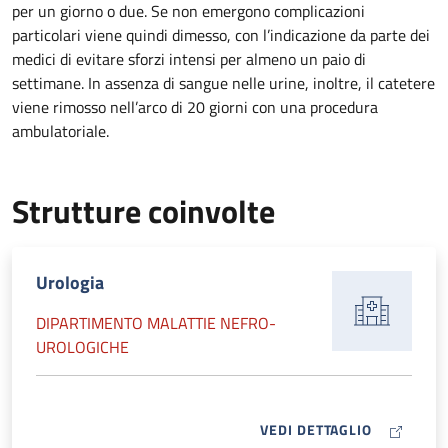
per un giorno o due. Se non emergono complicazioni
particolari viene quindi dimesso, con l’indicazione da parte dei
medici di evitare sforzi intensi per almeno un paio di
settimane. In assenza di sangue nelle urine, inoltre, il catetere
viene rimosso nell’arco di 20 giorni con una procedura
ambulatoriale.
Strutture coinvolte
Urologia
DIPARTIMENTO MALATTIE NEFRO-
UROLOGICHE
MAP ICON
VEDI DETTAGLIO