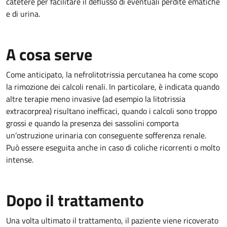
catetere per facilitare il deflusso di eventuali perdite ematiche
e di urina.
A cosa serve
Come anticipato, la nefrolitotrissia percutanea ha come scopo
la rimozione dei calcoli renali. In particolare, è indicata quando
altre terapie meno invasive (ad esempio la litotrissia
extracorprea) risultano inefficaci, quando i calcoli sono troppo
grossi e quando la presenza dei sassolini comporta
un’ostruzione urinaria con conseguente sofferenza renale.
Può essere eseguita anche in caso di coliche ricorrenti o molto
intense.
Dopo il trattamento
Una volta ultimato il trattamento, il paziente viene ricoverato