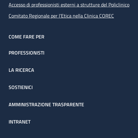
Accesso di professionisti esterni a strutture del Policlinico
Comitato Regionale per l’Etica nella Clinica COREC
COME FARE PER
PROFESSIONISTI
LA RICERCA
SOSTIENICI
AMMINISTRAZIONE TRASPARENTE
INTRANET