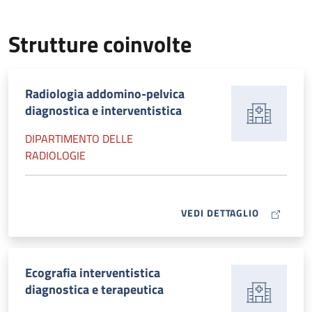
Strutture coinvolte
Radiologia addomino-pelvica
diagnostica e interventistica
DIPARTIMENTO DELLE
RADIOLOGIE
MAP ICON
VEDI DETTAGLIO
Ecografia interventistica
diagnostica e terapeutica