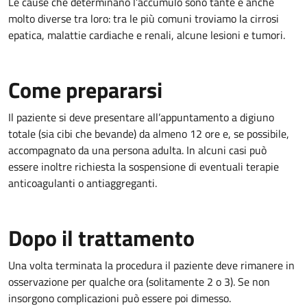
Le cause che determinano l’accumulo sono tante e anche
molto diverse tra loro: tra le più comuni troviamo la cirrosi
epatica, malattie cardiache e renali, alcune lesioni e tumori.
Come prepararsi
Il paziente si deve presentare all’appuntamento a digiuno
totale (sia cibi che bevande) da almeno 12 ore e, se possibile,
accompagnato da una persona adulta. In alcuni casi può
essere inoltre richiesta la sospensione di eventuali terapie
anticoagulanti o antiaggreganti.
Dopo il trattamento
Una volta terminata la procedura il paziente deve rimanere in
osservazione per qualche ora (solitamente 2 o 3). Se non
insorgono complicazioni può essere poi dimesso.