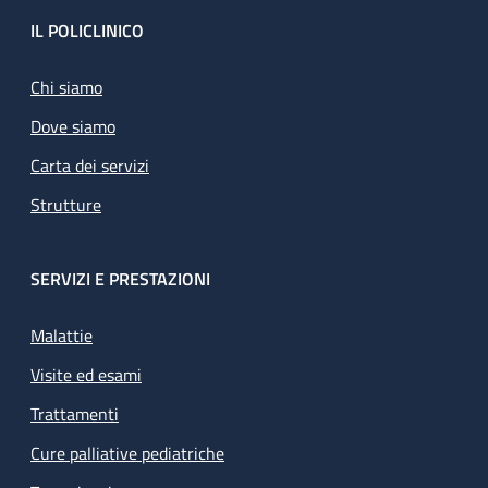
Footer
IL POLICLINICO
Chi siamo
Dove siamo
Carta dei servizi
Strutture
SERVIZI E PRESTAZIONI
Malattie
Visite ed esami
Trattamenti
Cure palliative pediatriche