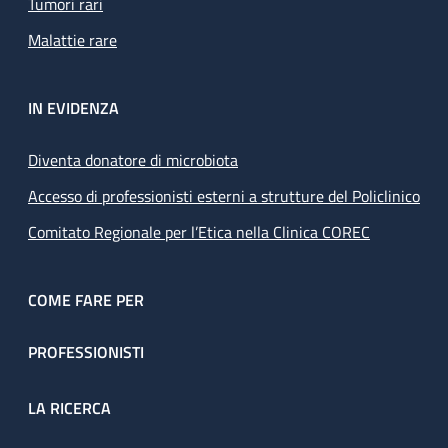
Tumori rari
Malattie rare
IN EVIDENZA
Diventa donatore di microbiota
Accesso di professionisti esterni a strutture del Policlinico
Comitato Regionale per l’Etica nella Clinica COREC
COME FARE PER
PROFESSIONISTI
LA RICERCA