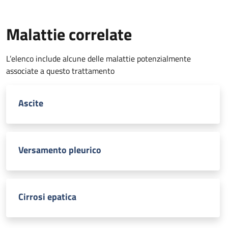
Malattie correlate
L’elenco include alcune delle malattie potenzialmente
associate a questo trattamento
Ascite
Versamento pleurico
Cirrosi epatica