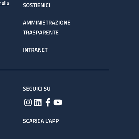
nella
SOSTIENICI
AMMINISTRAZIONE
TRASPARENTE
INTRANET
SEGUICI SU
SCARICA L'APP