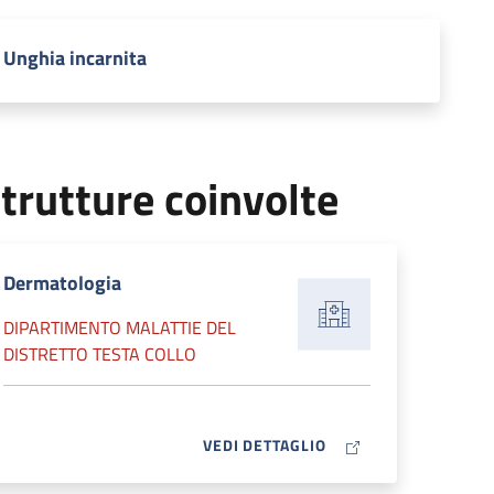
Unghia incarnita
trutture coinvolte
Dermatologia
DIPARTIMENTO MALATTIE DEL
DISTRETTO TESTA COLLO
MAP ICON
VEDI DETTAGLIO