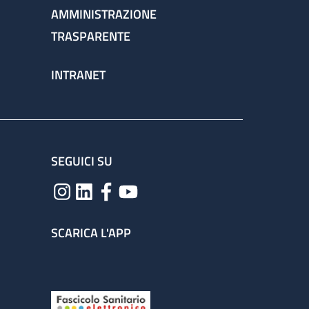
AMMINISTRAZIONE
TRASPARENTE
INTRANET
SEGUICI SU
SCARICA L'APP