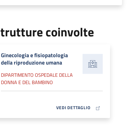
trutture coinvolte
Ginecologia e fisiopatologia
della riproduzione umana
DIPARTIMENTO OSPEDALE DELLA
DONNA E DEL BAMBINO
MAP ICON
VEDI DETTAGLIO