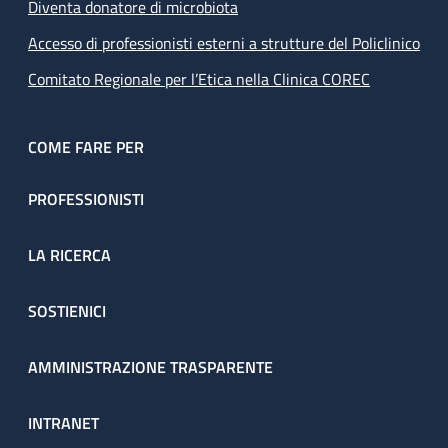
Diventa donatore di microbiota
Accesso di professionisti esterni a strutture del Policlinico
Comitato Regionale per l’Etica nella Clinica COREC
COME FARE PER
PROFESSIONISTI
LA RICERCA
SOSTIENICI
AMMINISTRAZIONE TRASPARENTE
INTRANET