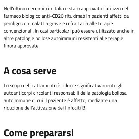
Nell’ultimo decennio in Italia è stato approvato l’utilizzo del
farmaco biologico anti-CD20 rituximab in pazienti affetti da
pemfigo con malattia grave e refrattaria alle terapie
convenzionali. In casi particolari può essere utilizzato anche in
altre patologie bollose autoimmuni resistenti alle terapie
finora approvate.
A cosa serve
Lo scopo del trattamento è ridurre significativamente gli
autoanticorpi circolanti responsabili della patologia bollosa
autoimmune di cui il paziente è affetto, mediante una
riduzione dell’attivazione dei linfociti B.
Come prepararsi