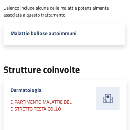
L’elenco include alcune delle malattie potenzialmente
associate a questo trattamento
Malattie bollose autoimmuni
Strutture coinvolte
Dermatologia
DIPARTIMENTO MALATTIE DEL
DISTRETTO TESTA COLLO