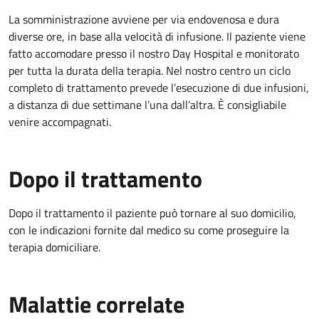
La somministrazione avviene per via endovenosa e dura
diverse ore, in base alla velocità di infusione. Il paziente viene
fatto accomodare presso il nostro Day Hospital e monitorato
per tutta la durata della terapia. Nel nostro centro un ciclo
completo di trattamento prevede l’esecuzione di due infusioni,
a distanza di due settimane l’una dall’altra. È consigliabile
venire accompagnati.
Dopo il trattamento
Dopo il trattamento il paziente può tornare al suo domicilio,
con le indicazioni fornite dal medico su come proseguire la
terapia domiciliare.
Malattie correlate