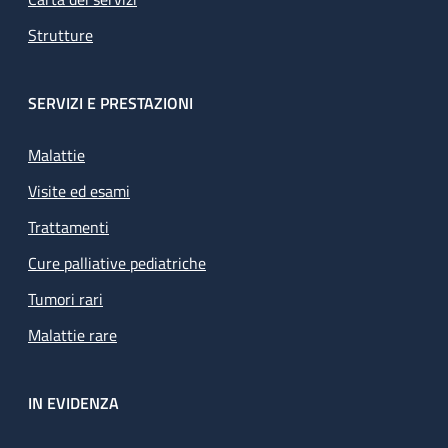
Strutture
SERVIZI E PRESTAZIONI
Malattie
Visite ed esami
Trattamenti
Cure palliative pediatriche
Tumori rari
Malattie rare
IN EVIDENZA