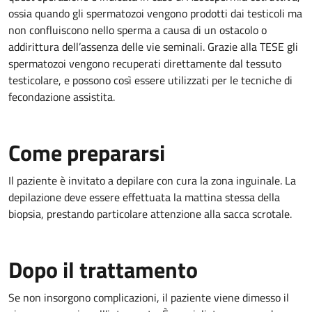
ossia quando gli spermatozoi vengono prodotti dai testicoli ma
non confluiscono nello sperma a causa di un ostacolo o
addirittura dell’assenza delle vie seminali. Grazie alla TESE gli
spermatozoi vengono recuperati direttamente dal tessuto
testicolare, e possono così essere utilizzati per le tecniche di
fecondazione assistita.
Come prepararsi
Il paziente è invitato a depilare con cura la zona inguinale. La
depilazione deve essere effettuata la mattina stessa della
biopsia, prestando particolare attenzione alla sacca scrotale.
Dopo il trattamento
Se non insorgono complicazioni, il paziente viene dimesso il