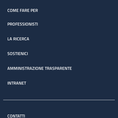
COME FARE PER
PROFESSIONISTI
LA RICERCA
SOSTIENICI
AMMINISTRAZIONE TRASPARENTE
INTRANET
CONTATTI