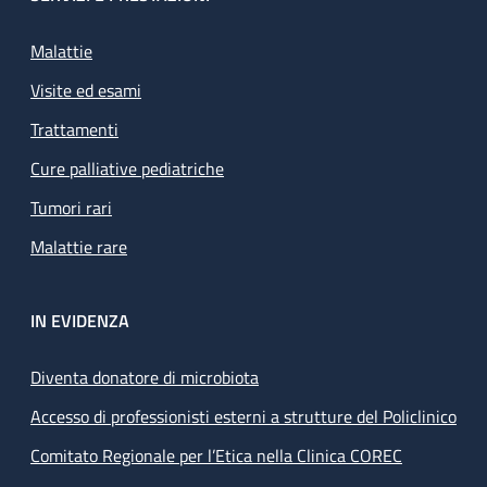
Malattie
Visite ed esami
Trattamenti
Cure palliative pediatriche
Tumori rari
Malattie rare
IN EVIDENZA
Diventa donatore di microbiota
Accesso di professionisti esterni a strutture del Policlinico
Comitato Regionale per l’Etica nella Clinica COREC