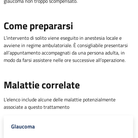
glaucoma non troppo scompensato.
Come prepararsi
L’intervento di solito viene eseguito in anestesia locale e
avviene in regime ambulatoriale. È consigliabile presentarsi
all’appuntamento accompagnati da una persona adulta, in
modo da farsi assistere nelle ore successive all’operazione.
Malattie correlate
L’elenco include alcune delle malattie potenzialmente
associate a questo trattamento
Glaucoma