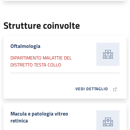
Strutture coinvolte
Oftalmologia
DIPARTIMENTO MALATTIE DEL
DISTRETTO TESTA COLLO
MAP ICON
VEDI DETTAGLIO
Macula e patologia vitreo
retinica