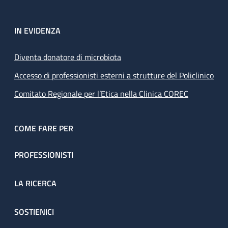
IN EVIDENZA
Diventa donatore di microbiota
Accesso di professionisti esterni a strutture del Policlinico
Comitato Regionale per l’Etica nella Clinica COREC
COME FARE PER
PROFESSIONISTI
LA RICERCA
SOSTIENICI