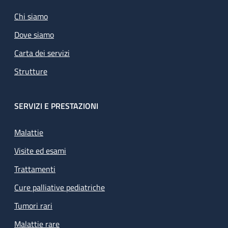
Chi siamo
Dove siamo
Carta dei servizi
Strutture
SERVIZI E PRESTAZIONI
Malattie
Visite ed esami
Trattamenti
Cure palliative pediatriche
Tumori rari
Malattie rare