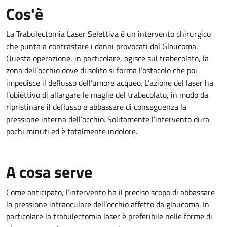
Cos'è
La Trabulectomia Laser Selettiva è un intervento chirurgico
che punta a contrastare i danni provocati dal Glaucoma.
Questa operazione, in particolare, agisce sul trabecolato, la
zona dell’occhio dove di solito si forma l’ostacolo che poi
impedisce il deflusso dell’umore acqueo. L’azione del laser ha
l’obiettivo di allargare le maglie del trabecolato, in modo da
ripristinare il deflusso e abbassare di conseguenza la
pressione interna dell’occhio. Solitamente l’intervento dura
pochi minuti ed è totalmente indolore.
A cosa serve
Come anticipato, l’intervento ha il preciso scopo di abbassare
la pressione intraoculare dell’occhio affetto da glaucoma. In
particolare la trabulectomia laser è preferibile nelle forme di