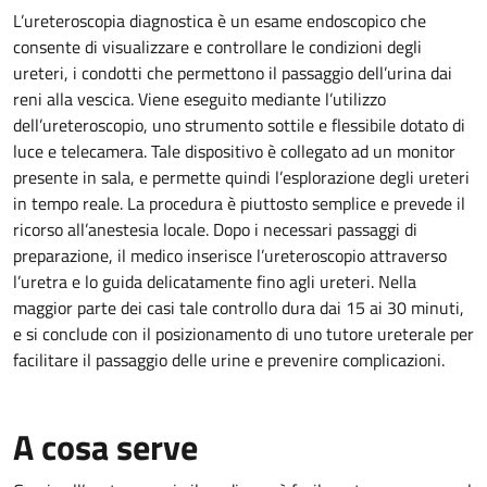
L’ureteroscopia diagnostica è un esame endoscopico che
consente di visualizzare e controllare le condizioni degli
ureteri, i condotti che permettono il passaggio dell’urina dai
reni alla vescica. Viene eseguito mediante l’utilizzo
dell’ureteroscopio, uno strumento sottile e flessibile dotato di
luce e telecamera. Tale dispositivo è collegato ad un monitor
presente in sala, e permette quindi l’esplorazione degli ureteri
in tempo reale. La procedura è piuttosto semplice e prevede il
ricorso all’anestesia locale. Dopo i necessari passaggi di
preparazione, il medico inserisce l’ureteroscopio attraverso
l’uretra e lo guida delicatamente fino agli ureteri. Nella
maggior parte dei casi tale controllo dura dai 15 ai 30 minuti,
e si conclude con il posizionamento di uno tutore ureterale per
facilitare il passaggio delle urine e prevenire complicazioni.
A cosa serve