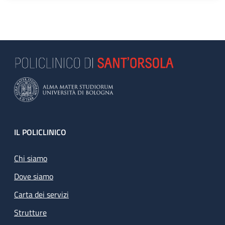
Footer
IL POLICLINICO
Chi siamo
Dove siamo
Carta dei servizi
Strutture