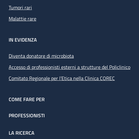
Tumori rari
Malattie rare
IN EVIDENZA
Diventa donatore di microbiota
Accesso di professionisti esterni a strutture del Policlinico
Comitato Regionale per l’Etica nella Clinica COREC
COME FARE PER
PROFESSIONISTI
LA RICERCA