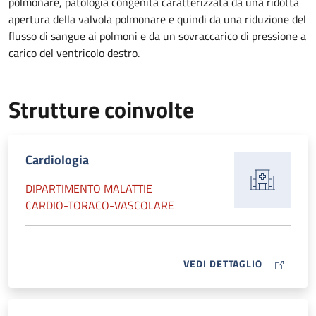
polmonare, patologia congenita caratterizzata da una ridotta
apertura della valvola polmonare e quindi da una riduzione del
flusso di sangue ai polmoni e da un sovraccarico di pressione a
carico del ventricolo destro.
Strutture coinvolte
Cardiologia
DIPARTIMENTO MALATTIE
CARDIO-TORACO-VASCOLARE
MAP ICON
VEDI DETTAGLIO