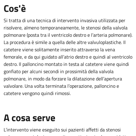
Cos'è
Si tratta di una tecnica di intervento invasiva utilizzata per
risolvere, almeno temporaneamente, le stenosi della valvola
polmonare (posta tra il ventricolo destro e l’arteria polmonare).
La procedura è simile a quella delle altre valvuloplastiche. Il
catetere viene solitamente inserito attraverso la vena
femorale, e da qui guidato all’atrio destro e quindi al ventricolo
destro. Il palloncino montato in testa al catetere viene quindi
gonfiato per alcuni secondi in prossimità della valvola
polmonare, in modo da forzare la dilatazione dell’apertura
valvolare. Una volta terminata l’operazione, palloncino e
catetere vengono quindi rimossi.
A cosa serve
L’intervento viene eseguito sui pazienti affetti da stenosi