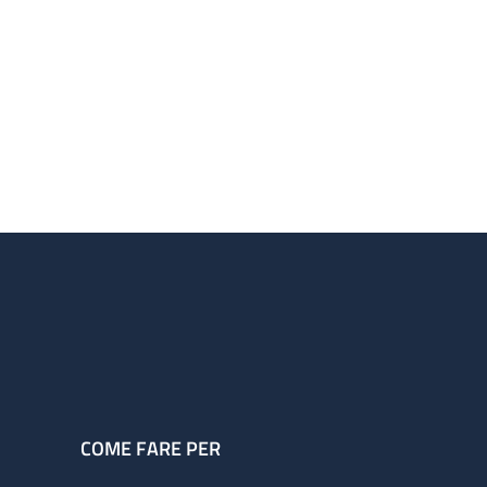
COME FARE PER