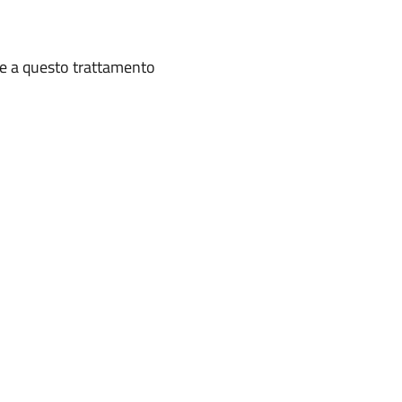
te a questo trattamento