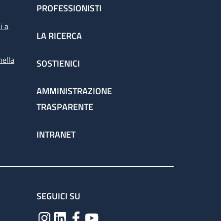
PROFESSIONISTI
i a
LA RICERCA
nella
SOSTIENICI
AMMINISTRAZIONE
TRASPARENTE
INTRANET
SEGUICI SU