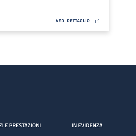
MAP ICON
VEDI DETTAGLIO
ZI E PRESTAZIONI
IN EVIDENZA