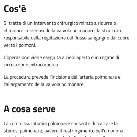
Cos'è
Si tratta di un intervento chirurgico mirato a ridurre o
eliminare la stenosi della valvola polmonare, la struttura
responsabile della regolazione del flusso sanguigno dal cuore
verso i polmoni.
L’operazione viene eseguita a cielo aperto e in regime di
circolazione extracorporea.
La procedura prevede l’incisione dell’arteria polmonare e
l’allargamento della valvola polmonare.
A cosa serve
La commissurotomia polmonare consente di trattare la
stenosi polmonare, ovvero il restringimento dell’omonima