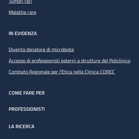
Tumori rari
Malattie rare
IN EVIDENZA
Diventa donatore di microbiota
Accesso di professionisti esterni a strutture del Policlinico
Comitato Regionale per l’Etica nella Clinica COREC
COME FARE PER
PROFESSIONISTI
LA RICERCA