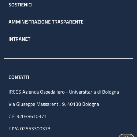
SOSTIENICI
AMMINISTRAZIONE TRASPARENTE
INTRANET
CONTATTI
IRCCS Azienda Ospedaliero - Universitaria di Bologna
Via Giuseppe Massarenti, 9, 40138 Bologna
C.F. 92038610371
P.IVA 02553300373