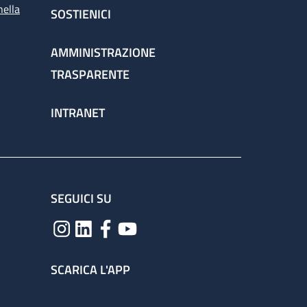
nella
SOSTIENICI
AMMINISTRAZIONE
TRASPARENTE
INTRANET
SEGUICI SU
SCARICA L'APP