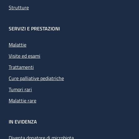
Strutture
SERVIZI E PRESTAZIONI
Malattie
Visite ed esami
Trattamenti
Cure palliative pediatriche
Tumori rari
Malattie rare
IN EVIDENZA
Diventa donatore di microbiota