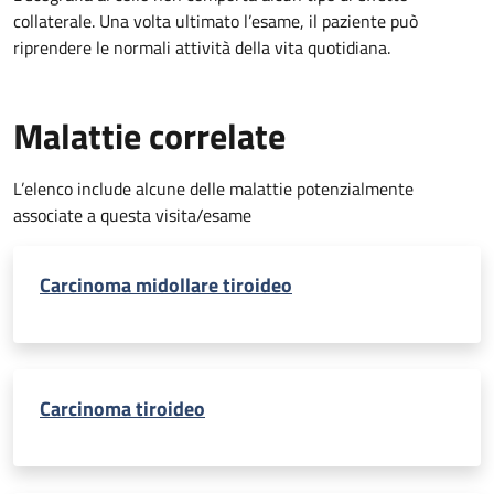
collaterale. Una volta ultimato l’esame, il paziente può
riprendere le normali attività della vita quotidiana.
Malattie correlate
L’elenco include alcune delle malattie potenzialmente
associate a questa visita/esame
Carcinoma midollare tiroideo
Carcinoma tiroideo