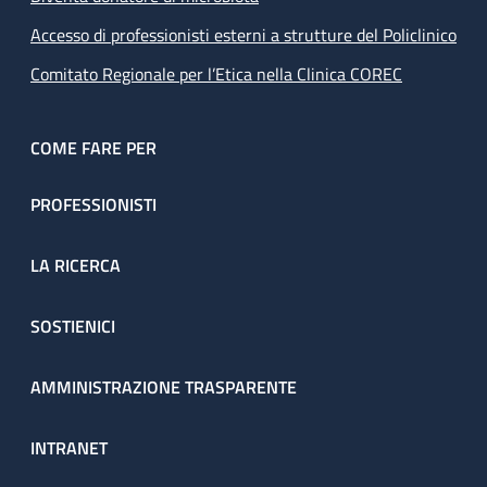
Accesso di professionisti esterni a strutture del Policlinico
Comitato Regionale per l’Etica nella Clinica COREC
COME FARE PER
PROFESSIONISTI
LA RICERCA
SOSTIENICI
AMMINISTRAZIONE TRASPARENTE
INTRANET