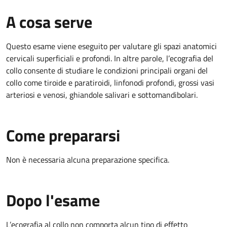
A cosa serve
Questo esame viene eseguito per valutare gli spazi anatomici
cervicali superficiali e profondi. In altre parole, l’ecografia del
collo consente di studiare le condizioni principali organi del
collo come tiroide e paratiroidi, linfonodi profondi, grossi vasi
arteriosi e venosi, ghiandole salivari e sottomandibolari.
Come prepararsi
Non è necessaria alcuna preparazione specifica.
Dopo l'esame
L’ecografia al collo non comporta alcun tipo di effetto