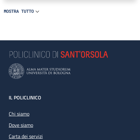
MOSTRA TUTTO
Footer
IL POLICLINICO
Chi siamo
Dove siamo
Carta dei servizi