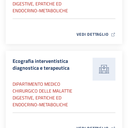
DIGESTIVE, EPATICHE ED
ENDOCRINO-METABOLICHE
MAP ICO
VEDI DETTAGLIO
Ecografia interventistica
diagnostica e terapeutica
DIPARTIMENTO MEDICO
CHIRURGICO DELLE MALATTIE
DIGESTIVE, EPATICHE ED
ENDOCRINO-METABOLICHE
MAP ICO