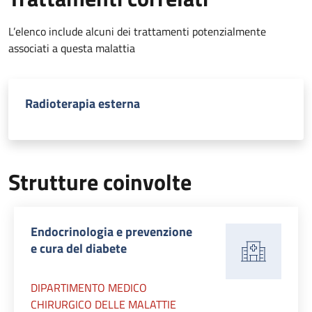
L’elenco include alcuni dei trattamenti potenzialmente
associati a questa malattia
Radioterapia esterna
Strutture coinvolte
Endocrinologia e prevenzione
e cura del diabete
DIPARTIMENTO MEDICO
CHIRURGICO DELLE MALATTIE