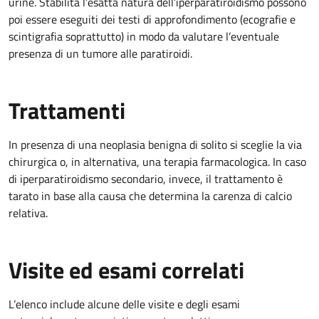
urine. Stabilita l’esatta natura dell’iperparatiroidismo possono
poi essere eseguiti dei testi di approfondimento (ecografie e
scintigrafia soprattutto) in modo da valutare l’eventuale
presenza di un tumore alle paratiroidi.
Trattamenti
In presenza di una neoplasia benigna di solito si sceglie la via
chirurgica o, in alternativa, una terapia farmacologica. In caso
di iperparatiroidismo secondario, invece, il trattamento è
tarato in base alla causa che determina la carenza di calcio
relativa.
Visite ed esami correlati
L’elenco include alcune delle visite e degli esami