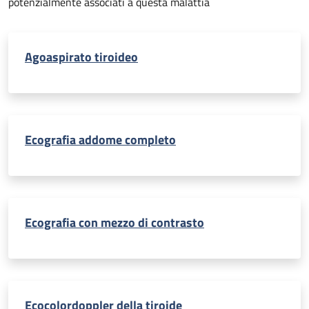
potenzialmente associati a questa malattia
Agoaspirato tiroideo
Ecografia addome completo
Ecografia con mezzo di contrasto
Ecocolordoppler della tiroide