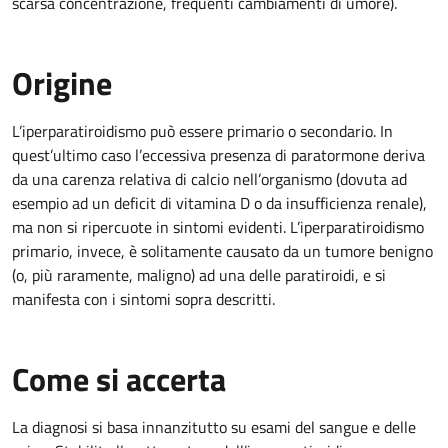
scarsa concentrazione, frequenti cambiamenti di umore).
Origine
L’iperparatiroidismo può essere primario o secondario. In
quest’ultimo caso l’eccessiva presenza di paratormone deriva
da una carenza relativa di calcio nell’organismo (dovuta ad
esempio ad un deficit di vitamina D o da insufficienza renale),
ma non si ripercuote in sintomi evidenti. L’iperparatiroidismo
primario, invece, è solitamente causato da un tumore benigno
(o, più raramente, maligno) ad una delle paratiroidi, e si
manifesta con i sintomi sopra descritti.
Come si accerta
La diagnosi si basa innanzitutto su esami del sangue e delle