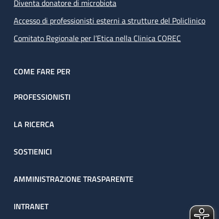
Diventa donatore di microbiota
Accesso di professionisti esterni a strutture del Policlinico
Comitato Regionale per l’Etica nella Clinica COREC
COME FARE PER
PROFESSIONISTI
LA RICERCA
SOSTIENICI
AMMINISTRAZIONE TRASPARENTE
INTRANET