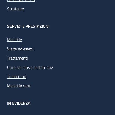
Strutture
SERVIZI E PRESTAZIONI
Malattie
Visite ed esami
Trattamenti
Cure palliative pediatriche
Tumori rari
Malattie rare
IN EVIDENZA