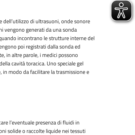
 dell’utilizzo di ultrasuoni, onde sonore
oni vengono generati da una sonda
 quando incontrano le strutture interne del
ngono poi registrati dalla sonda ed
, in altre parole, i medici possono
della cavità toracica. Uno speciale gel
, in modo da facilitare la trasmissione e
are l’eventuale presenza di fluidi in
i solide o raccolte liquide nei tessuti