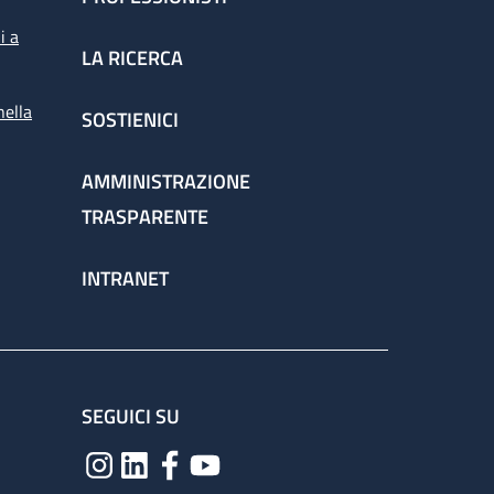
i a
LA RICERCA
nella
SOSTIENICI
AMMINISTRAZIONE
TRASPARENTE
INTRANET
SEGUICI SU