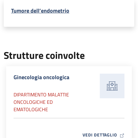
Tumore dell’endometrio
Strutture coinvolte
Ginecologia oncologica
DIPARTIMENTO MALATTIE
ONCOLOGICHE ED
EMATOLOGICHE
MAP ICO
VEDI DETTAGLIO