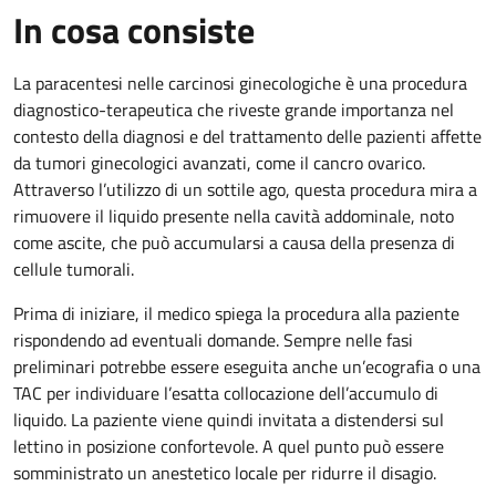
In cosa consiste
La paracentesi nelle carcinosi ginecologiche è una procedura
diagnostico-terapeutica che riveste grande importanza nel
contesto della diagnosi e del trattamento delle pazienti affette
da tumori ginecologici avanzati, come il cancro ovarico.
Attraverso l’utilizzo di un sottile ago, questa procedura mira a
rimuovere il liquido presente nella cavità addominale, noto
come ascite, che può accumularsi a causa della presenza di
cellule tumorali.
Prima di iniziare, il medico spiega la procedura alla paziente
rispondendo ad eventuali domande. Sempre nelle fasi
preliminari potrebbe essere eseguita anche un’ecografia o una
TAC per individuare l’esatta collocazione dell’accumulo di
liquido. La paziente viene quindi invitata a distendersi sul
lettino in posizione confortevole. A quel punto può essere
somministrato un anestetico locale per ridurre il disagio.