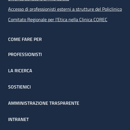
Accesso di professionisti esterni a strutture del Policlinico
Comitato Regionale per l’Etica nella Clinica COREC
COME FARE PER
PROFESSIONISTI
LA RICERCA
SOSTIENICI
AMMINISTRAZIONE TRASPARENTE
INTRANET