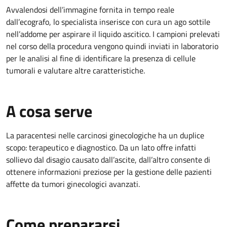
Avvalendosi dell’immagine fornita in tempo reale
dall’ecografo, lo specialista inserisce con cura un ago sottile
nell’addome per aspirare il liquido ascitico. I campioni prelevati
nel corso della procedura vengono quindi inviati in laboratorio
per le analisi al fine di identificare la presenza di cellule
tumorali e valutare altre caratteristiche.
A cosa serve
La paracentesi nelle carcinosi ginecologiche ha un duplice
scopo: terapeutico e diagnostico. Da un lato offre infatti
sollievo dal disagio causato dall’ascite, dall’altro consente di
ottenere informazioni preziose per la gestione delle pazienti
affette da tumori ginecologici avanzati.
Come prepararsi