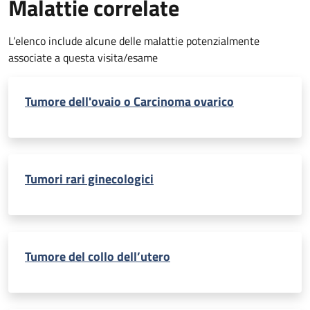
Malattie correlate
L’elenco include alcune delle malattie potenzialmente
associate a questa visita/esame
Tumore dell'ovaio o Carcinoma ovarico
Tumori rari ginecologici
Tumore del collo dell’utero