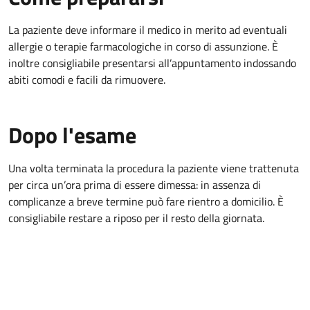
La paziente deve informare il medico in merito ad eventuali
allergie o terapie farmacologiche in corso di assunzione. È
inoltre consigliabile presentarsi all’appuntamento indossando
abiti comodi e facili da rimuovere.
Dopo l'esame
Una volta terminata la procedura la paziente viene trattenuta
per circa un’ora prima di essere dimessa: in assenza di
complicanze a breve termine può fare rientro a domicilio. È
consigliabile restare a riposo per il resto della giornata.