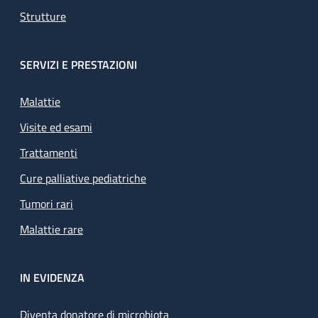
Strutture
SERVIZI E PRESTAZIONI
Malattie
Visite ed esami
Trattamenti
Cure palliative pediatriche
Tumori rari
Malattie rare
IN EVIDENZA
Diventa donatore di microbiota