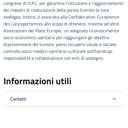
congressi di O.R.L. per garantire l'istruzione e l'aggiornamento
dei maestri di rieducazione della parola tramite la voce
esofagea. Inoltre, è associata alla Confideiration Europienne
des Laryngectomisis allo scopo di ottenere, insieme ad altre
Associazioni dei Paesi Europei, un adeguato riconoscimento
socio-economico-sanitario per raggiungere gli obiettivi
di:prevenzione del tumore, pieno recupero vocale e sociale,
controllo socio-medico-sanitario-culturale sull'handicap,
responsabilità e collaborazione con enti di sostegno.
Informazioni utili
Contatti