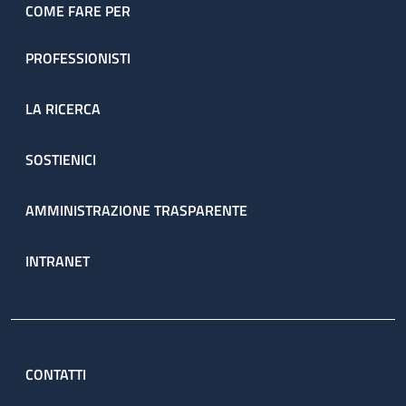
COME FARE PER
PROFESSIONISTI
LA RICERCA
SOSTIENICI
AMMINISTRAZIONE TRASPARENTE
INTRANET
CONTATTI