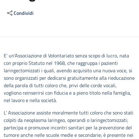
Condividi
Descrizione
E' un'Associazione di Volontariato senza scopo di lucro, nata
con proprio Statuto nel 1968, che raggruppa i pazienti
laringectomizzati i quali, avendo acquisito una nuova voce, si
sono organizzati per dedicarsi gratuitamente alla rieducazione
della parola di tutti coloro che, privi delle corde vocali,
vogliono reinserirsi con fiducia e a pieno titolo nella famiglia,
nel lavoro e nella società.
L' Associazione assiste moralmente tutti coloro che sono stati
colpiti da neoplasma laringeo, operandi o laringectomizzati;
partecipa e promuove incontri sanitari per la prevenzione del
tumore anche nelle scuole medie e secondarie; è presente nei