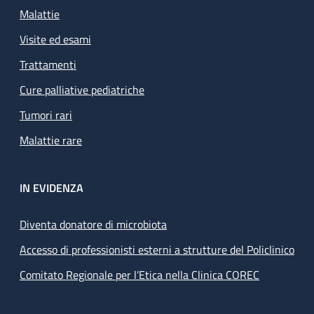
Malattie
Visite ed esami
Trattamenti
Cure palliative pediatriche
Tumori rari
Malattie rare
IN EVIDENZA
Diventa donatore di microbiota
Accesso di professionisti esterni a strutture del Policlinico
Comitato Regionale per l’Etica nella Clinica COREC