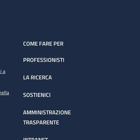
COME FARE PER
PROFESSIONISTI
i a
LA RICERCA
nella
SOSTIENICI
AMMINISTRAZIONE
TRASPARENTE
INTRANET