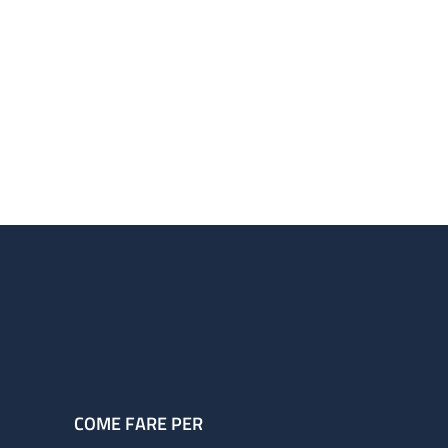
COME FARE PER