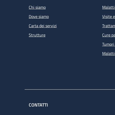
Chi siamo
Malatti
Dove siamo
Visite 
Carta dei servizi
Tratta
Strutture
Cure pa
Tumori 
Malatti
CONTATTI