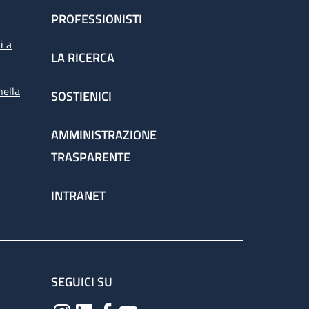
PROFESSIONISTI
i a
LA RICERCA
nella
SOSTIENICI
AMMINISTRAZIONE
TRASPARENTE
INTRANET
SEGUICI SU