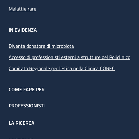
Malattie rare
IN EVIDENZA
Diventa donatore di microbiota
Accesso di professionisti esterni a strutture del Policlinico
Comitato Regionale per l’Etica nella Clinica COREC
COME FARE PER
PROFESSIONISTI
LA RICERCA