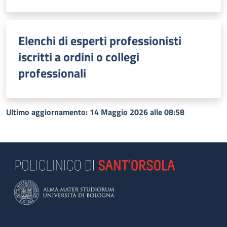
Elenchi di esperti professionisti
iscritti a ordini o collegi
professionali
Ultimo aggiornamento: 14 Maggio 2026 alle 08:58