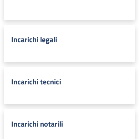
Incarichi legali
Incarichi tecnici
Incarichi notarili