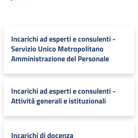
Descrizione
Incarichi ad esperti e consulenti -
Servizio Unico Metropolitano
Amministrazione del Personale
Incarichi ad esperti e consulenti -
Attività generali e istituzionali
Incarichi di docenza