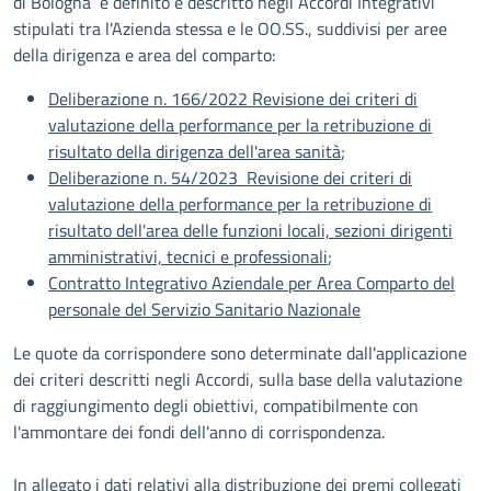
di Bologna è definito e descritto negli Accordi Integrativi
stipulati tra l'Azienda stessa e le OO.SS., suddivisi per aree
della dirigenza e area del comparto:
Deliberazione n. 166/2022 Revisione dei criteri di
valutazione della performance per la retribuzione di
risultato della dirigenza dell'area sanità
;
Deliberazione n. 54/2023 Revisione dei criteri di
valutazione della performance per la retribuzione di
risultato dell'area delle funzioni locali, sezioni dirigenti
amministrativi, tecnici e professionali
;
Contratto Integrativo Aziendale per Area Comparto del
personale del Servizio Sanitario Nazionale
Le quote da corrispondere sono determinate dall'applicazione
dei criteri descritti negli Accordi, sulla base della valutazione
di raggiungimento degli obiettivi, compatibilmente con
l'ammontare dei fondi dell'anno di corrispondenza.
In allegato i dati relativi alla distribuzione dei premi collegati