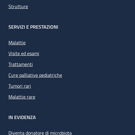
Strutture
SERVIZI E PRESTAZIONI
Malattie
Visite ed esami
Trattamenti
Cure palliative pediatriche
Tumori rari
Malattie rare
IN EVIDENZA
Diventa donatore di microbiota