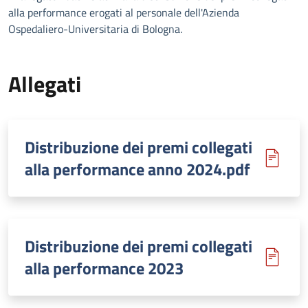
alla performance erogati al personale dell'Azienda
Ospedaliero-Universitaria di Bologna.
Allegati
Distribuzione dei premi collegati
alla performance anno 2024.pdf
Distribuzione dei premi collegati
alla performance 2023