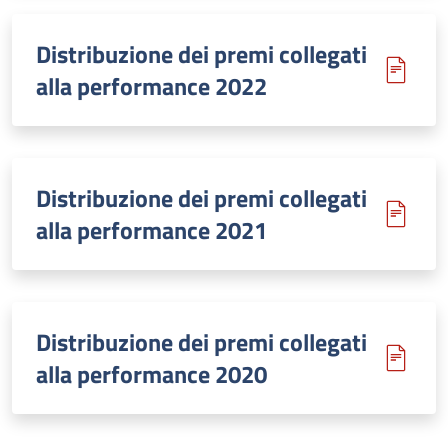
Distribuzione dei premi collegati
alla performance 2022
Distribuzione dei premi collegati
alla performance 2021
Distribuzione dei premi collegati
alla performance 2020