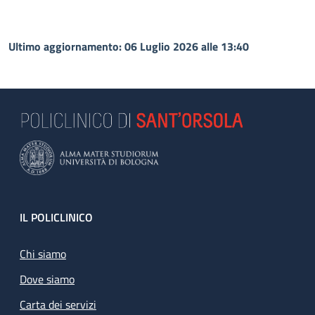
Ultimo aggiornamento: 06 Luglio 2026 alle 13:40
Footer
IL POLICLINICO
Chi siamo
Dove siamo
Carta dei servizi