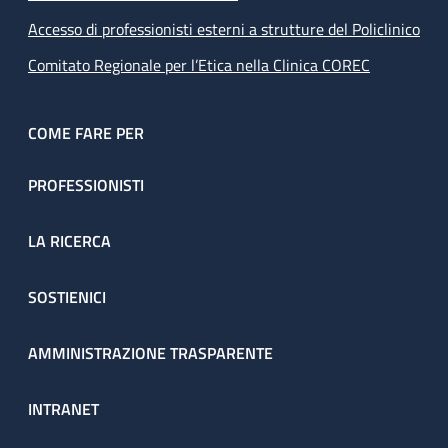
Accesso di professionisti esterni a strutture del Policlinico
Comitato Regionale per l’Etica nella Clinica COREC
COME FARE PER
PROFESSIONISTI
LA RICERCA
SOSTIENICI
AMMINISTRAZIONE TRASPARENTE
INTRANET