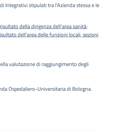
Integrativi stipulati tra l'Azienda stessa e le
isultato della dirigenza dell'area sanità
;
ultato dell'area delle funzioni locali, sezioni
 della valutazione di raggiungimento degli
zienda Ospedaliero-Universitaria di Bologna.