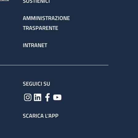
SOSTIENICI
AMMINISTRAZIONE
TRASPARENTE
INTRANET
SEGUICI SU
SCARICA L'APP