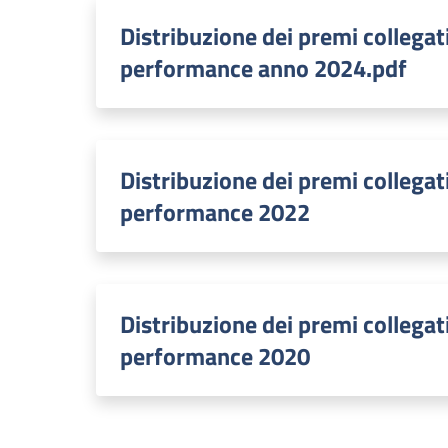
Distribuzione dei premi collegati
performance anno 2024.pdf
Distribuzione dei premi collegati
performance 2022
Distribuzione dei premi collegati
performance 2020