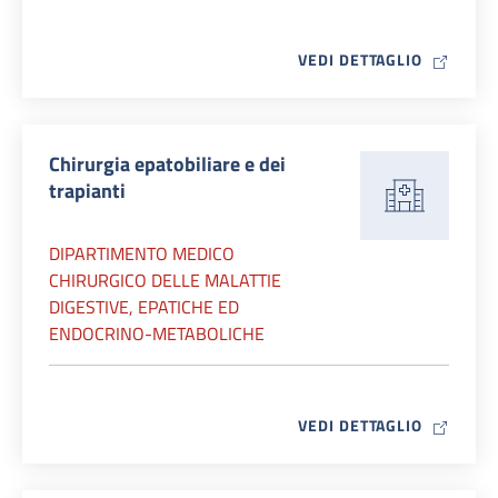
MAP ICO
VEDI DETTAGLIO
Chirurgia epatobiliare e dei
trapianti
DIPARTIMENTO MEDICO
CHIRURGICO DELLE MALATTIE
DIGESTIVE, EPATICHE ED
ENDOCRINO-METABOLICHE
MAP ICO
VEDI DETTAGLIO