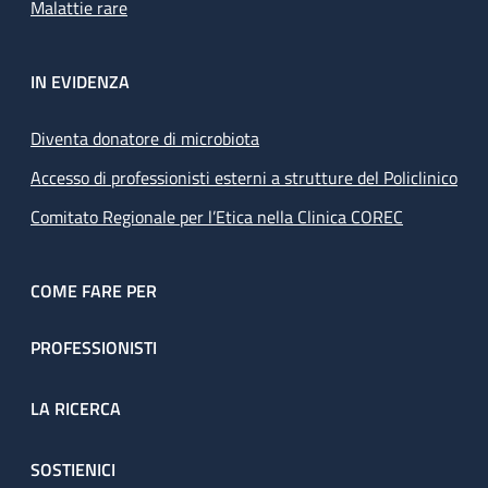
Malattie rare
IN EVIDENZA
Diventa donatore di microbiota
Accesso di professionisti esterni a strutture del Policlinico
Comitato Regionale per l’Etica nella Clinica COREC
COME FARE PER
PROFESSIONISTI
LA RICERCA
SOSTIENICI