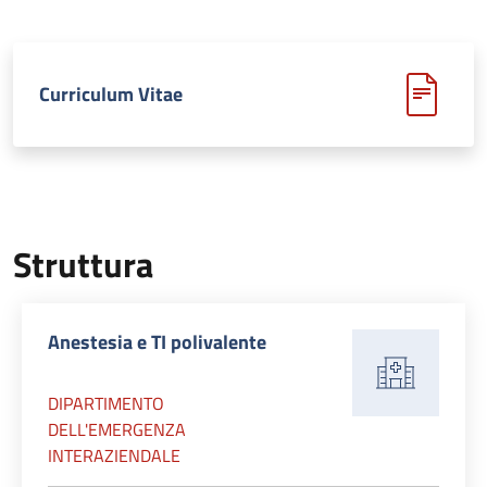
Curriculum Vitae
Struttura
Anestesia e TI polivalente
DIPARTIMENTO
DELL'EMERGENZA
INTERAZIENDALE