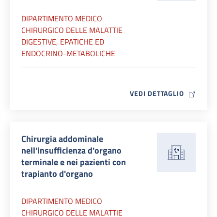
DIPARTIMENTO MEDICO
CHIRURGICO DELLE MALATTIE
DIGESTIVE, EPATICHE ED
ENDOCRINO-METABOLICHE
MAP ICO
VEDI DETTAGLIO
Chirurgia addominale
nell'insufficienza d'organo
terminale e nei pazienti con
trapianto d'organo
DIPARTIMENTO MEDICO
CHIRURGICO DELLE MALATTIE