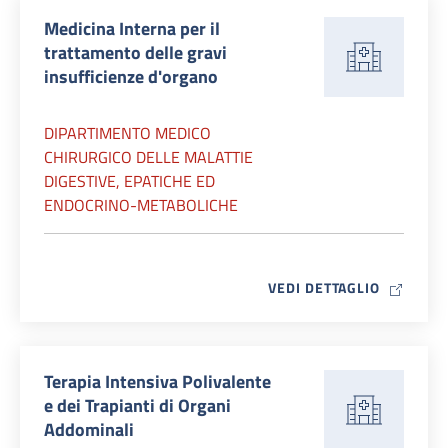
Medicina Interna per il
trattamento delle gravi
insufficienze d'organo
DIPARTIMENTO MEDICO
CHIRURGICO DELLE MALATTIE
DIGESTIVE, EPATICHE ED
ENDOCRINO-METABOLICHE
MAP ICO
VEDI DETTAGLIO
Terapia Intensiva Polivalente
e dei Trapianti di Organi
Addominali