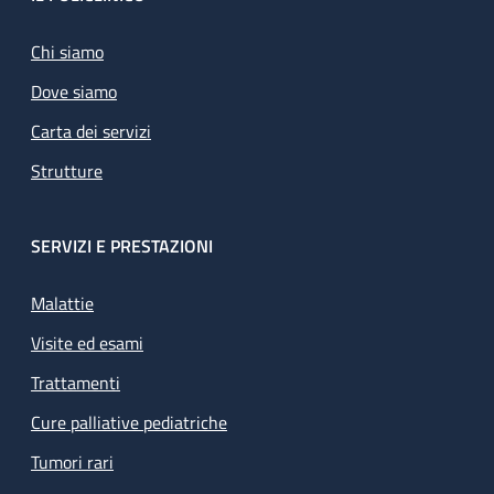
Footer
Chi siamo
Dove siamo
Carta dei servizi
Strutture
SERVIZI E PRESTAZIONI
Malattie
Visite ed esami
Trattamenti
Cure palliative pediatriche
Tumori rari