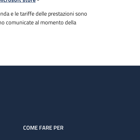
nda e le tariffe delle prestazioni sono
i sono comunicate al momento della
COME FARE PER