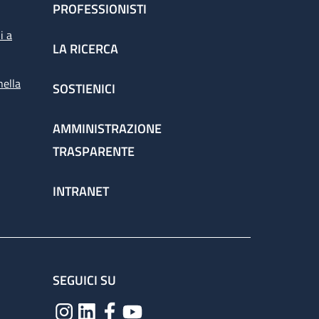
PROFESSIONISTI
i a
LA RICERCA
nella
SOSTIENICI
AMMINISTRAZIONE
TRASPARENTE
INTRANET
SEGUICI SU