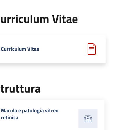
urriculum Vitae
Curriculum Vitae
truttura
Macula e patologia vitreo
retinica