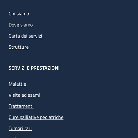
Chi siamo
Dove siamo
Carta dei servizi
Strutture
SERVIZI E PRESTAZIONI
Malattie
Visite ed esami
Trattamenti
Cure palliative pediatriche
Tumori rari