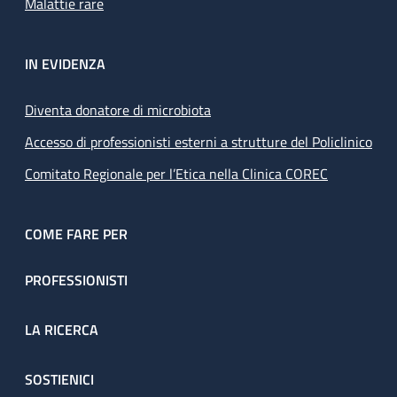
Malattie rare
IN EVIDENZA
Diventa donatore di microbiota
Accesso di professionisti esterni a strutture del Policlinico
Comitato Regionale per l’Etica nella Clinica COREC
COME FARE PER
PROFESSIONISTI
LA RICERCA
SOSTIENICI