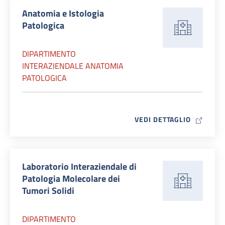
Anatomia e Istologia
Patologica
DIPARTIMENTO
INTERAZIENDALE ANATOMIA
PATOLOGICA
MAP ICO
VEDI DETTAGLIO
Laboratorio Interaziendale di
Patologia Molecolare dei
Tumori Solidi
DIPARTIMENTO